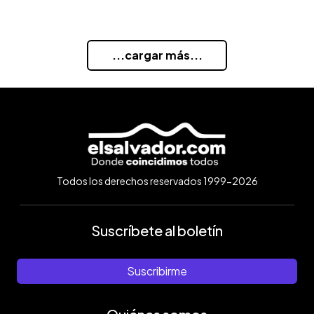
...cargar más...
Todos los derechos reservados 1999-2026
Suscríbete al boletín
Suscribirme