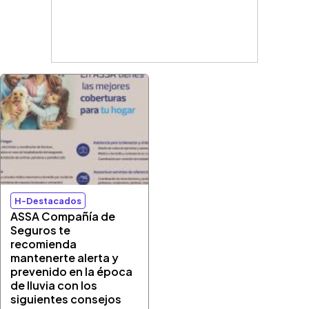
H-Destacados
ASSA Compañía de
Seguros te
recomienda
mantenerte alerta y
prevenido en la época
de lluvia con los
siguientes consejos