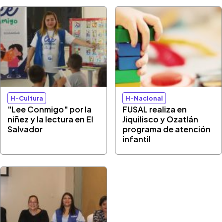
H-Cultura
H-Nacional
"Lee Conmigo" por la
FUSAL realiza en
niñez y la lectura en El
Jiquilisco y Ozatlán
Salvador
programa de atención
infantil