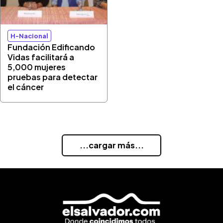
H-Nacional
Fundación Edificando
Vidas facilitará a
5,000 mujeres
pruebas para detectar
el cáncer
...cargar más...