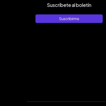
Suscríbete al boletín
Suscribirme