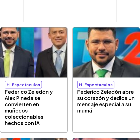
H-Espectaculos
H-Espectaculos
Federico Zeledón y
Federico Zeledón abre
Alex Pineda se
su corazón y dedica un
convierten en
mensaje especial a su
muñecos
mamá
coleccionables
hechos con IA