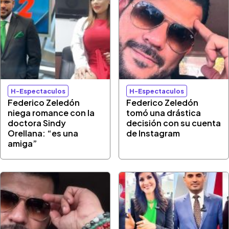
H-Espectaculos
H-Espectaculos
Federico Zeledón
Federico Zeledón
niega romance con la
tomó una drástica
doctora Sindy
decisión con su cuenta
Orellana: “es una
de Instagram
amiga”