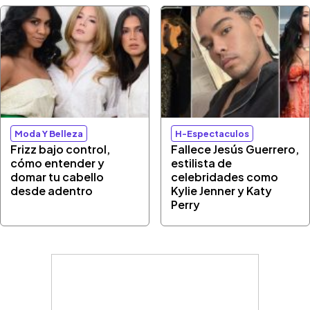
Moda Y Belleza
H-Espectaculos
Frizz bajo control,
Fallece Jesús Guerrero,
cómo entender y
estilista de
domar tu cabello
celebridades como
desde adentro
Kylie Jenner y Katy
Perry