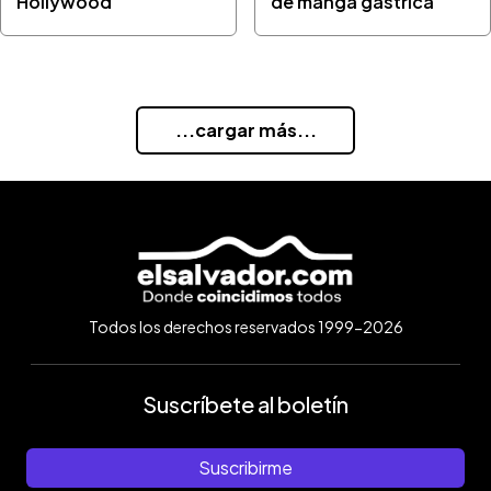
Hollywood
de manga gástrica
...cargar más...
Todos los derechos reservados 1999-2026
Suscríbete al boletín
Suscribirme