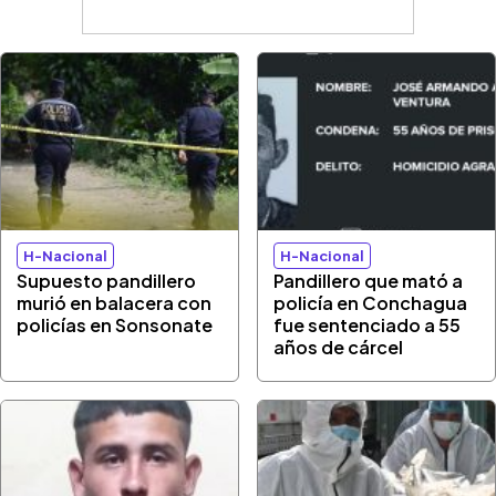
H-Nacional
H-Nacional
Supuesto pandillero
Pandillero que mató a
murió en balacera con
policía en Conchagua
policías en Sonsonate
fue sentenciado a 55
años de cárcel