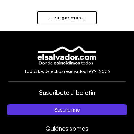
...cargar más...
Todos los derechos reservados 1999-2026
Suscríbete al boletín
Suscribirme
Quiénes somos