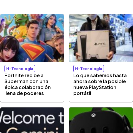
H-Tecnología
H-Tecnología
Fortnite recibe a
Lo que sabemos hasta
Superman con una
ahora sobre la posible
épica colaboración
nueva PlayStation
llena de poderes
portátil