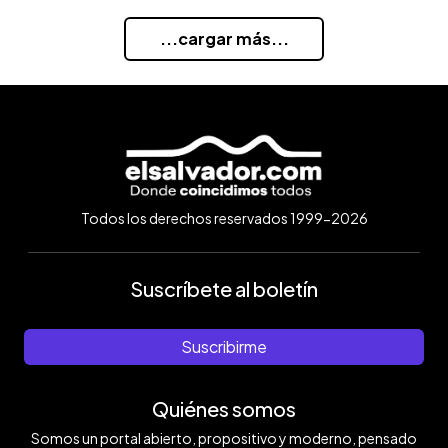
...cargar más...
Todos los derechos reservados 1999-2026
Suscríbete al boletín
Suscribirme
Quiénes somos
Somos un portal abierto, propositivo y moderno, pensado