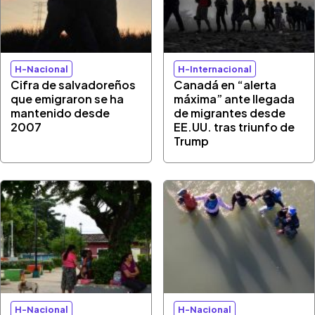
H-Nacional
H-Internacional
Cifra de salvadoreños
Canadá en “alerta
que emigraron se ha
máxima” ante llegada
mantenido desde
de migrantes desde
2007
EE.UU. tras triunfo de
Trump
H-Nacional
H-Nacional