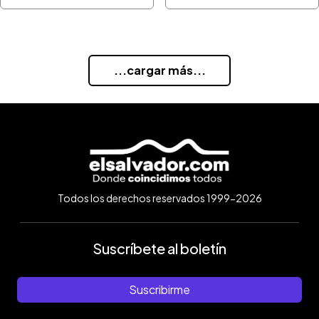
...cargar más...
Todos los derechos reservados 1999-2026
Suscríbete al boletín
Suscribirme