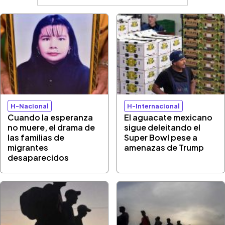
H-Nacional
H-Internacional
Cuando la esperanza
El aguacate mexicano
no muere, el drama de
sigue deleitando el
las familias de
Super Bowl pese a
migrantes
amenazas de Trump
desaparecidos