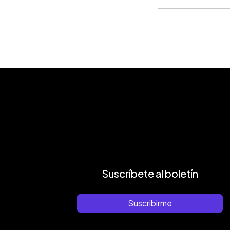
Suscríbete al boletín
Suscribirme