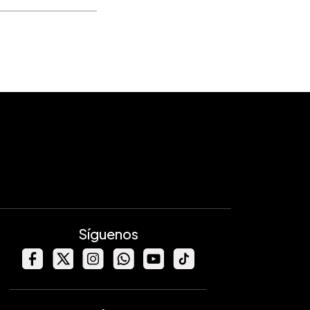
Síguenos