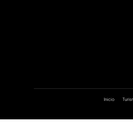
Inicio
Turi