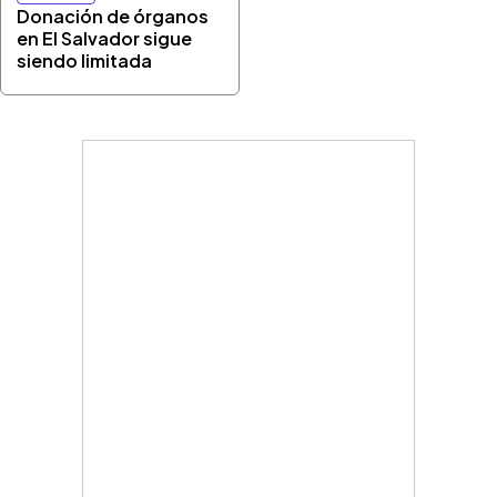
Donación de órganos
en El Salvador sigue
siendo limitada