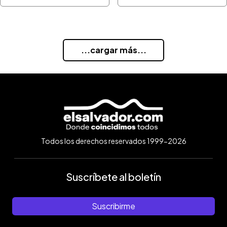
...cargar más...
Todos los derechos reservados 1999-2026
Suscríbete al boletín
Suscribirme