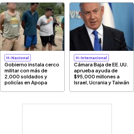
H-Nacional
H-Internacional
Gobierno instala cerco
Cámara Baja de EE.UU.
militar con más de
aprueba ayuda de
2,000 soldados y
$95,000 millones a
policías en Apopa
Israel, Ucrania y Taiwán