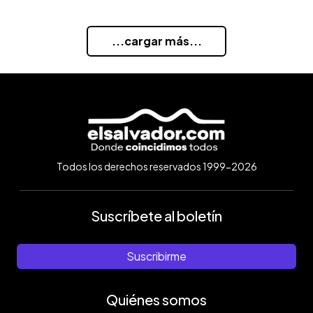
...cargar más...
Todos los derechos reservados 1999-2026
Suscríbete al boletín
Suscribirme
Quiénes somos