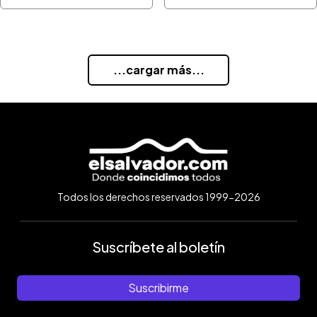
...cargar más...
Todos los derechos reservados 1999-2026
Suscríbete al boletín
Suscribirme