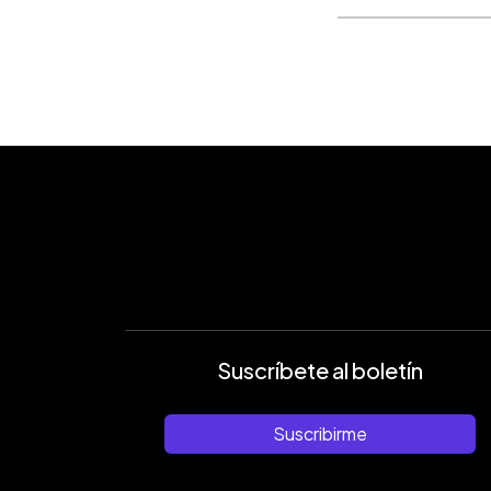
Suscríbete al boletín
Suscribirme