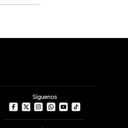
Síguenos