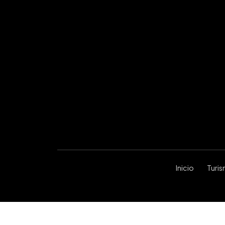
Inicio
Turi