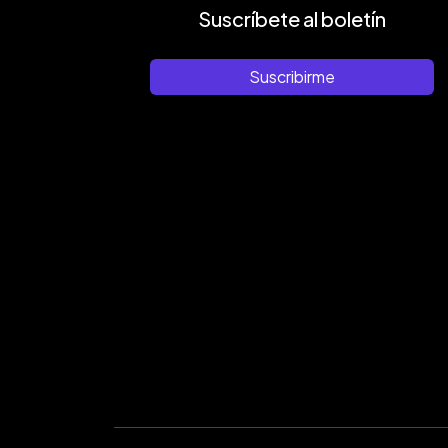
Suscríbete al boletín
Suscribirme