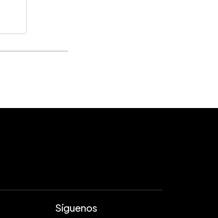
Síguenos