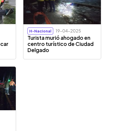
19-04-2025
H-Nacional
Turista murió ahogado en
ocar
centro turístico de Ciudad
Delgado