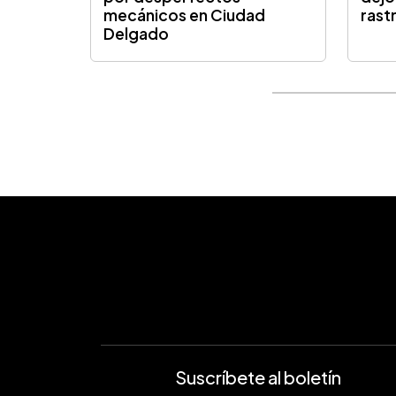
mecánicos en Ciudad
rast
Delgado
Suscríbete al boletín