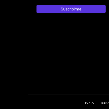
Suscribirme
Inicio
Turi