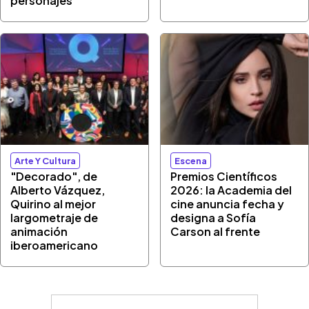
personajes
Arte Y Cultura
Escena
"Decorado", de
Premios Científicos
Alberto Vázquez,
2026: la Academia del
Quirino al mejor
cine anuncia fecha y
largometraje de
designa a Sofía
animación
Carson al frente
iberoamericano