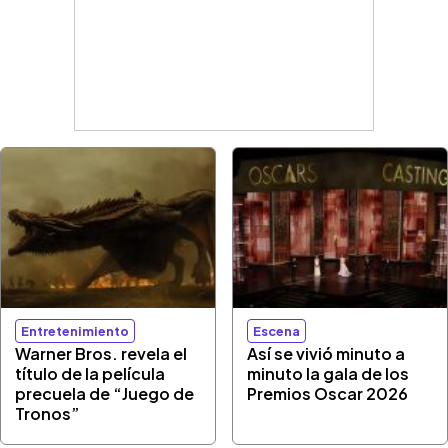
Entretenimiento
Escena
Warner Bros. revela el
Así se vivió minuto a
título de la película
minuto la gala de los
precuela de “Juego de
Premios Oscar 2026
Tronos”