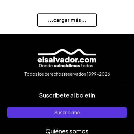
...cargar más...
Todos los derechos reservados 1999-2026
Suscríbete al boletín
Suscribirme
Quiénes somos