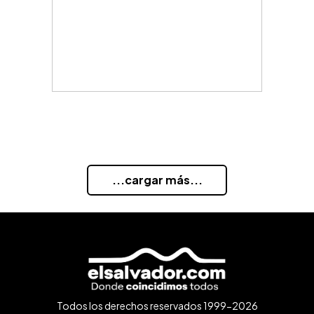
...cargar más...
Todos los derechos reservados 1999-2026