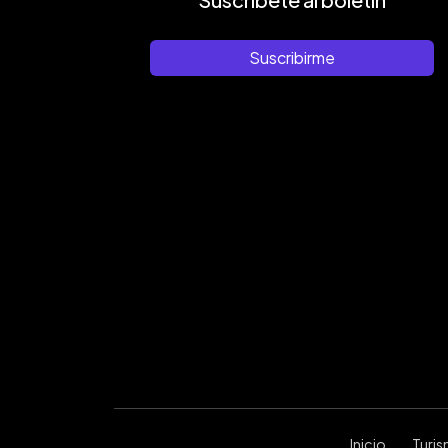
Suscribirme
Inicio
Turi