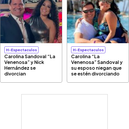
H-Espectaculos
H-Espectaculos
Carolina Sandoval “La
Carolina “La
Venenosa” y Nick
Venenosa” Sandoval y
Hernández se
su esposo niegan que
divorcian
se estén divorciando