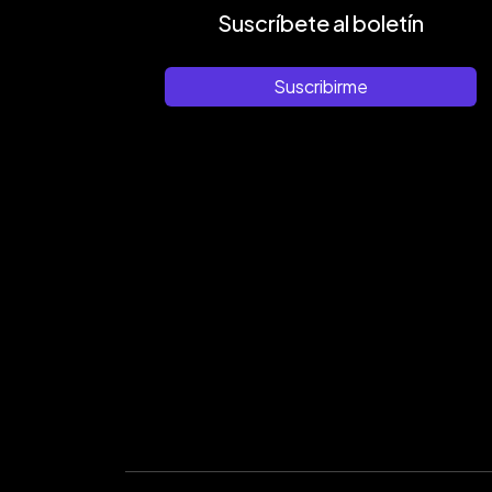
Suscríbete al boletín
Suscribirme