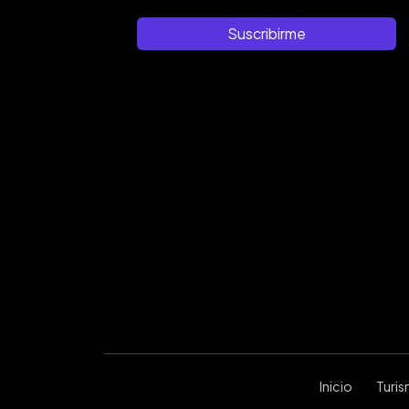
Suscribirme
Inicio
Turi