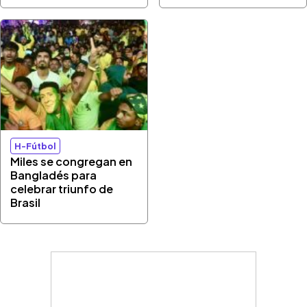
H-Fútbol
Miles se congregan en
Bangladés para
celebrar triunfo de
Brasil