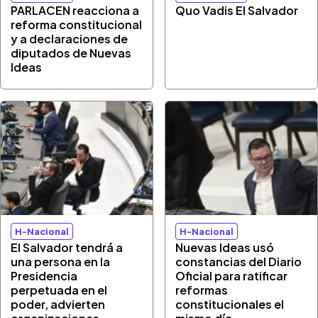
PARLACEN reacciona a
Quo Vadis El Salvador
reforma constitucional
y a declaraciones de
diputados de Nuevas
Ideas
H-Nacional
H-Nacional
El Salvador tendrá a
Nuevas Ideas usó
una persona en la
constancias del Diario
Presidencia
Oficial para ratificar
perpetuada en el
reformas
poder, advierten
constitucionales el