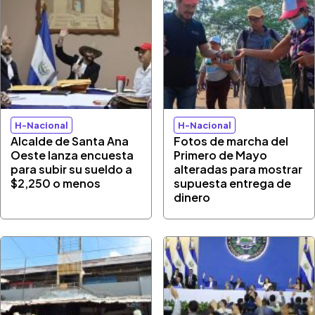
H-Nacional
H-Nacional
Alcalde de Santa Ana
Fotos de marcha del
Oeste lanza encuesta
Primero de Mayo
para subir su sueldo a
alteradas para mostrar
$2,250 o menos
supuesta entrega de
dinero