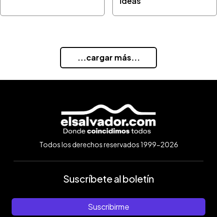
Ideas
...cargar más...
Todos los derechos reservados 1999-2026
Suscríbete al boletín
Suscribirme