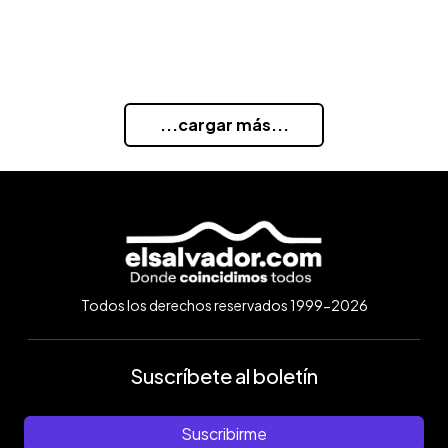
...cargar más...
Todos los derechos reservados 1999-2026
Suscríbete al boletín
Suscribirme