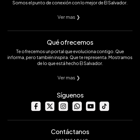
Somos el punto de conexión con lo mejor de El Salvador.
Ver mas ❯
Qué ofrecemos
Te ofrecemos un portal que evoluciona contigo. Que
informa, pero también inspira. Que te representa. Mostramos
de lo que está hecho El Salvador.
Ver mas ❯
Síguenos
Contáctanos