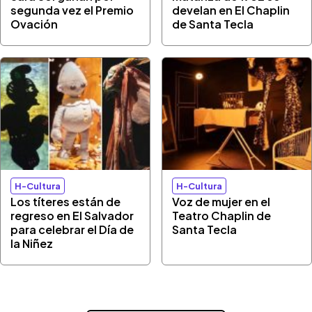
segunda vez el Premio
develan en El Chaplin
Ovación
de Santa Tecla
H-Cultura
H-Cultura
Los títeres están de
Voz de mujer en el
regreso en El Salvador
Teatro Chaplin de
para celebrar el Día de
Santa Tecla
la Niñez