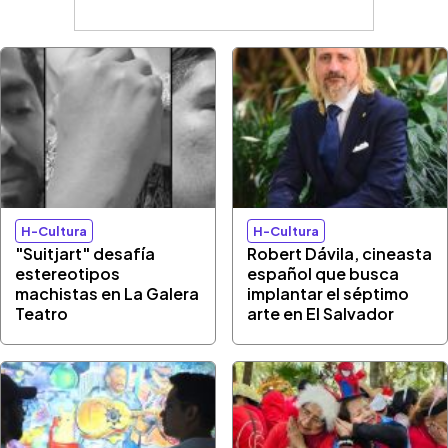
H-Cultura
H-Cultura
"Suitjart" desafía
Robert Dávila, cineasta
estereotipos
español que busca
machistas en La Galera
implantar el séptimo
Teatro
arte en El Salvador