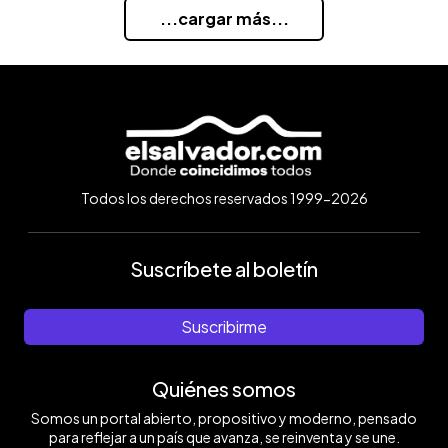
...cargar más...
Todos los derechos reservados 1999-2026
Suscríbete al boletín
Suscribirme
Quiénes somos
Somos un portal abierto, propositivo y moderno, pensado
para reflejar a un país que avanza, se reinventa y se une.