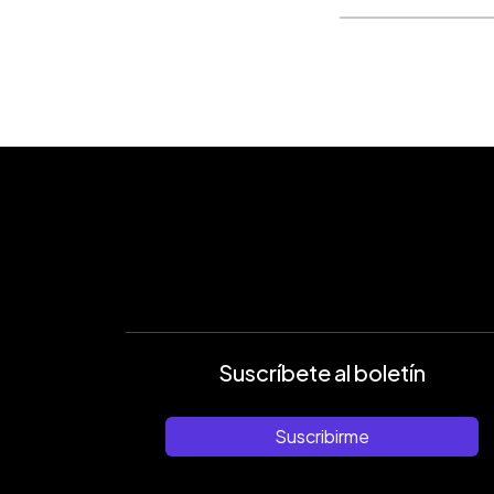
Suscríbete al boletín
Suscribirme