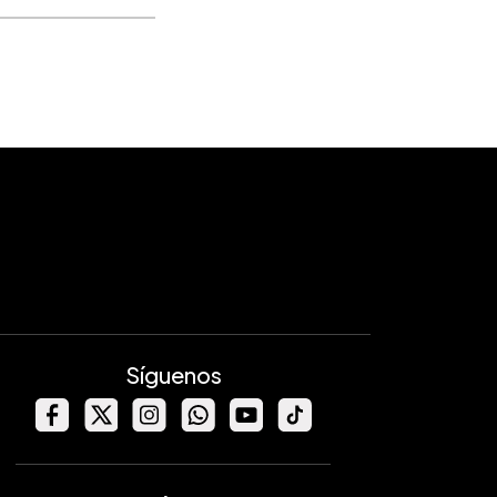
Síguenos