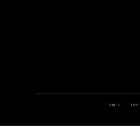
Inicio
Turi