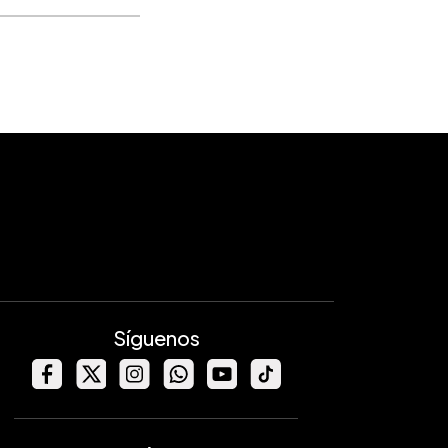
Síguenos