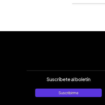
Suscríbete al boletín
Suscribirme