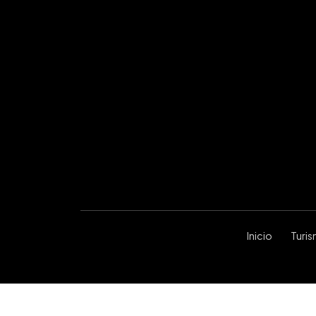
Inicio
Turi