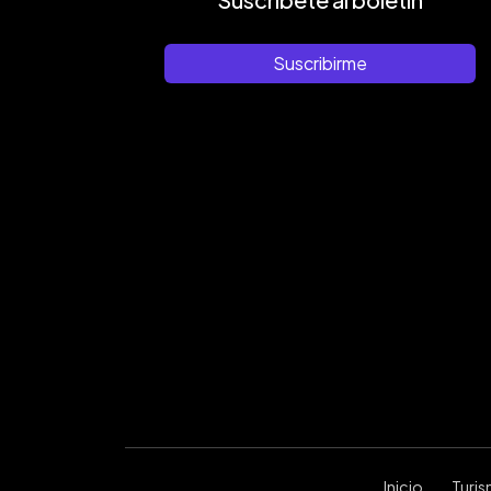
Suscribirme
Inicio
Turi