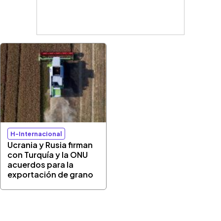
H-Internacional
Ucrania y Rusia firman
con Turquía y la ONU
acuerdos para la
exportación de grano