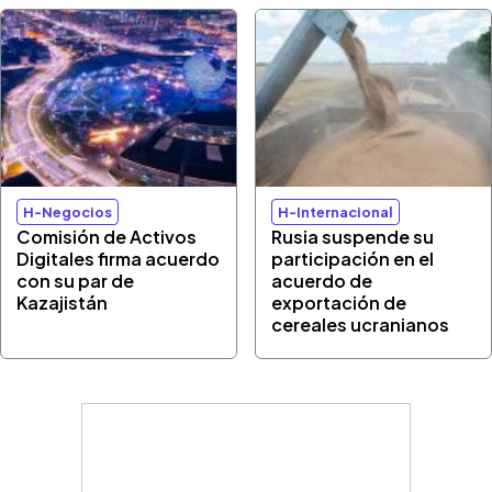
H-Negocios
H-Internacional
Comisión de Activos
Rusia suspende su
Digitales firma acuerdo
participación en el
con su par de
acuerdo de
Kazajistán
exportación de
cereales ucranianos