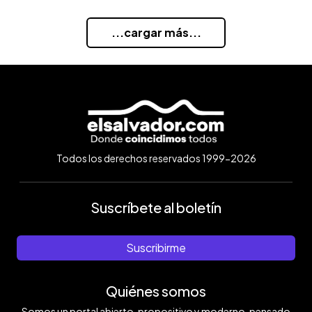
...cargar más...
Todos los derechos reservados 1999-2026
Suscríbete al boletín
Suscribirme
Quiénes somos
Somos un portal abierto, propositivo y moderno, pensado