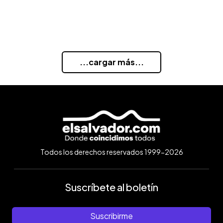
...cargar más...
Todos los derechos reservados 1999-2026
Suscríbete al boletín
Suscribirme