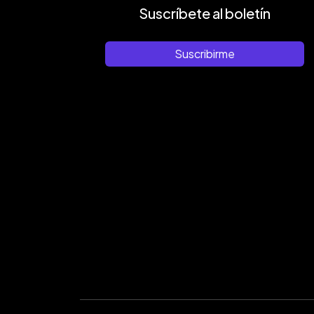
Suscríbete al boletín
Suscribirme