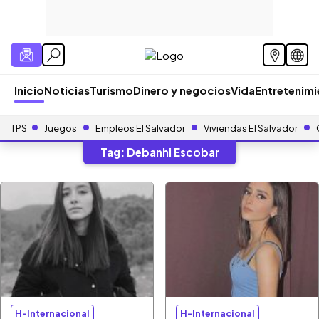
Inicio
Noticias
Turismo
Dinero y negocios
Vida
Entretenim
TPS
Juegos
Empleos El Salvador
Viviendas El Salvador
Tag:
Debanhi Escobar
H-Internacional
H-Internacional