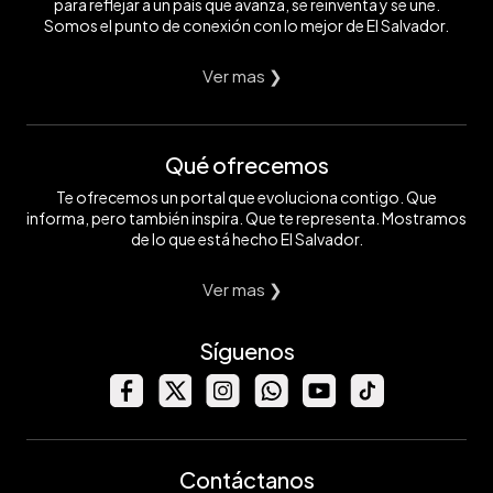
para reflejar a un país que avanza, se reinventa y se une.
Somos el punto de conexión con lo mejor de El Salvador.
Ver mas ❯
Qué ofrecemos
Te ofrecemos un portal que evoluciona contigo. Que
informa, pero también inspira. Que te representa. Mostramos
de lo que está hecho El Salvador.
Ver mas ❯
Síguenos
Contáctanos