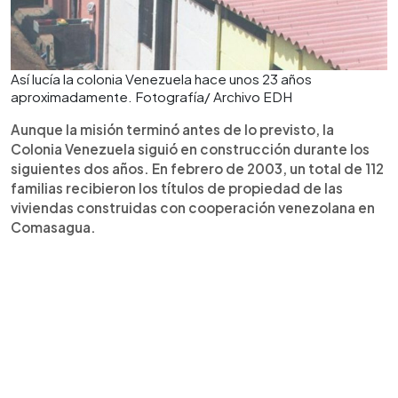
Así lucía la colonia Venezuela hace unos 23 años
aproximadamente. Fotografía/ Archivo EDH
Aunque la misión terminó antes de lo previsto, la
Colonia Venezuela siguió en construcción durante los
siguientes dos años. En febrero de 2003, un total de 112
familias recibieron los títulos de propiedad de las
viviendas construidas con cooperación venezolana en
Comasagua.