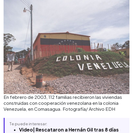
En febrero de 2003, 112 familias recibieron las viviendas
construidas con cooperación venezolana en la colonia
Venezuela, en Comasagua. Fotografía/ Archivo EDH
Te puede interesar:
Video| Rescataron a Hernán Gil tras 8 días