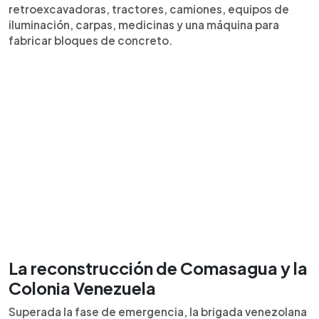
retroexcavadoras, tractores, camiones, equipos de
iluminación, carpas, medicinas y una máquina para
fabricar bloques de concreto.
La reconstrucción de Comasagua y la
Colonia Venezuela
Superada la fase de emergencia, la brigada venezolana