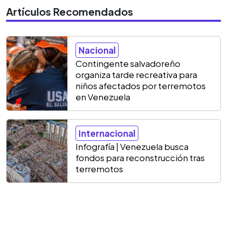
Artículos Recomendados
Nacional
Contingente salvadoreño
organiza tarde recreativa para
niños afectados por terremotos
en Venezuela
Internacional
Infografía | Venezuela busca
fondos para reconstrucción tras
terremotos