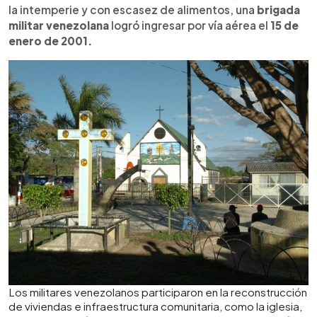
la intemperie y con escasez de alimentos, una
brigada
militar venezolana
logró ingresar por vía aérea el
15 de
enero de 2001.
Los militares venezolanos participaron en la reconstrucción
de viviendas e infraestructura comunitaria, como la iglesia,