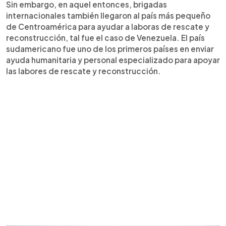
Sin embargo, en aquel entonces, brigadas
internacionales también llegaron al país más pequeño
de Centroamérica para ayudar a laboras de rescate y
reconstrucción, tal fue el caso de Venezuela. El país
sudamericano fue uno de los primeros países en enviar
ayuda humanitaria y personal especializado para apoyar
las labores de rescate y reconstrucción.