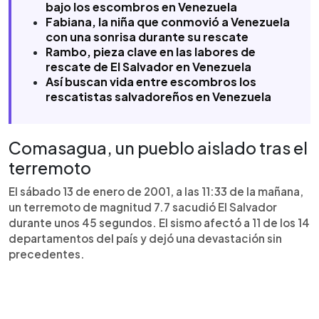
bajo los escombros en Venezuela
Fabiana, la niña que conmovió a Venezuela
con una sonrisa durante su rescate
Rambo, pieza clave en las labores de
rescate de El Salvador en Venezuela
Así buscan vida entre escombros los
rescatistas salvadoreños en Venezuela
Comasagua, un pueblo aislado tras el
terremoto
El sábado 13 de enero de 2001, a las 11:33 de la mañana,
un terremoto de magnitud 7.7 sacudió El Salvador
durante unos 45 segundos. El sismo afectó a 11 de los 14
departamentos del país y dejó una devastación sin
precedentes.