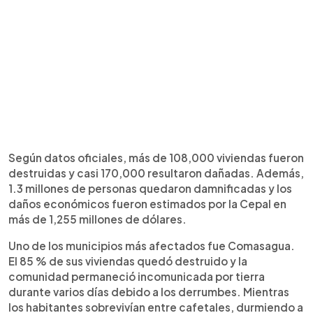
Según datos oficiales, más de 108,000 viviendas fueron
destruidas y casi 170,000 resultaron dañadas. Además,
1.3 millones de personas quedaron damnificadas y los
daños económicos fueron estimados por la Cepal en
más de 1,255 millones de dólares.
Uno de los municipios más afectados fue Comasagua.
El 85 % de sus viviendas quedó destruido y la
comunidad permaneció incomunicada por tierra
durante varios días debido a los derrumbes. Mientras
los habitantes sobrevivían entre cafetales, durmiendo a