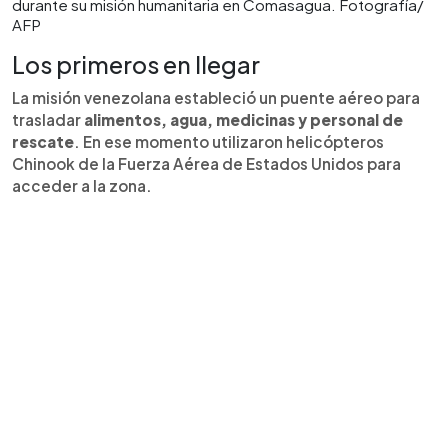
durante su misión humanitaria en Comasagua. Fotografía/
AFP
Los primeros en llegar
La misión venezolana estableció un puente aéreo para
trasladar
alimentos, agua, medicinas y personal de
rescate
. En ese momento utilizaron helicópteros
Chinook de la Fuerza Aérea de Estados Unidos para
acceder a la zona.