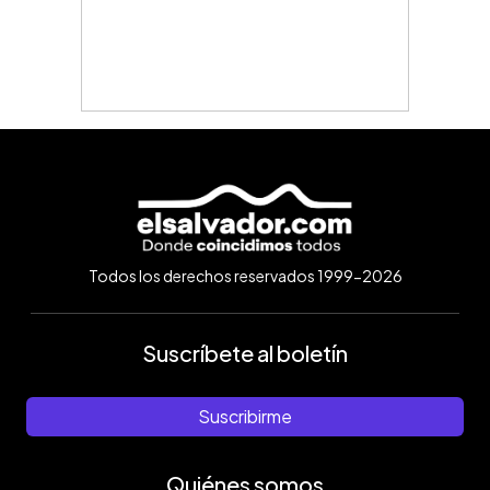
Todos los derechos reservados 1999-2026
Suscríbete al boletín
Suscribirme
Quiénes somos