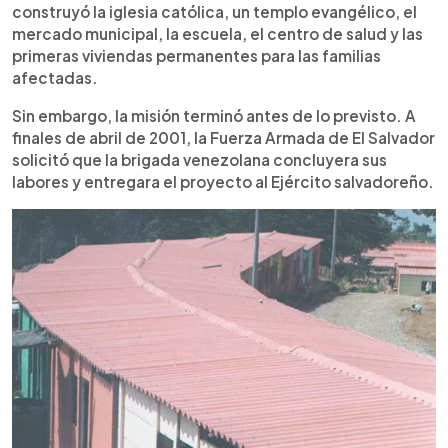
construyó la iglesia católica, un templo evangélico, el
mercado municipal, la escuela, el centro de salud y las
primeras viviendas permanentes para las familias
afectadas.
Sin embargo, la misión terminó antes de lo previsto. A
finales de abril de 2001, la Fuerza Armada de El Salvador
solicitó que la brigada venezolana concluyera sus
labores y entregara el proyecto al Ejército salvadoreño.