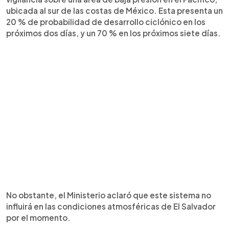
ubicada al sur de las costas de México. Esta presenta un
20 % de probabilidad de desarrollo ciclónico en los
próximos dos días, y un 70 % en los próximos siete días.
No obstante, el Ministerio aclaró que este sistema no
influirá en las condiciones atmosféricas de El Salvador
por el momento.