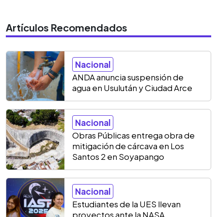
Artículos Recomendados
Nacional
ANDA anuncia suspensión de
agua en Usulután y Ciudad Arce
Nacional
Obras Públicas entrega obra de
mitigación de cárcava en Los
Santos 2 en Soyapango
Nacional
Estudiantes de la UES llevan
proyectos ante la NASA