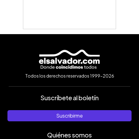
Todos los derechos reservados 1999-2026
Suscríbete al boletín
Suscribirme
Quiénes somos