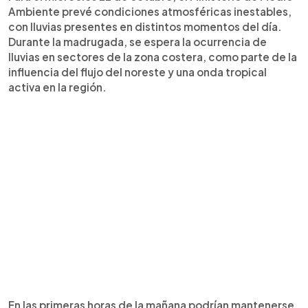
Ambiente prevé condiciones atmosféricas inestables,
con lluvias presentes en distintos momentos del día.
Durante la madrugada, se espera la ocurrencia de
lluvias en sectores de la zona costera, como parte de la
influencia del flujo del noreste y una onda tropical
activa en la región.
En las primeras horas de la mañana podrían mantenerse