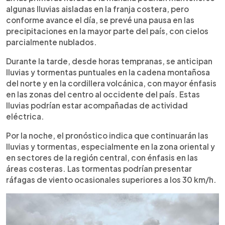
algunas lluvias aisladas en la franja costera, pero
conforme avance el día, se prevé una pausa en las
precipitaciones en la mayor parte del país, con cielos
parcialmente nublados.
Durante la tarde, desde horas tempranas, se anticipan
lluvias y tormentas puntuales en la cadena montañosa
del norte y en la cordillera volcánica, con mayor énfasis
en las zonas del centro al occidente del país. Estas
lluvias podrían estar acompañadas de actividad
eléctrica.
Por la noche, el pronóstico indica que continuarán las
lluvias y tormentas, especialmente en la zona oriental y
en sectores de la región central, con énfasis en las
áreas costeras. Las tormentas podrían presentar
ráfagas de viento ocasionales superiores a los 30 km/h.