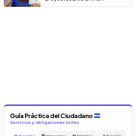
Guía Práctica del Ciudadano
Servicios y obligaciones útiles