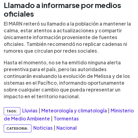
Llamado a informarse por medios
oficiales
El MARN reiteró su llamado a la población a mantener la
calma, estar atentos a actualizaciones y compartir
únicamente información proveniente de fuentes
oficiales. También recomendó no replicar cadenas ni
rumores que circulan por redes sociales.
Hasta el momento, no se ha emitido ninguna alerta
preventiva para el país, pero las autoridades
continuarán evaluando la evolución de Melissa y de los
sistemas en el Pacífico, informando oportunamente
sobre cualquier cambio que pueda representar un
impacto en el territorio nacional.
Lluvias
|
Meteorología y climatología
|
Ministerio
TAGS:
de Medio Ambiente
|
Tormentas
Noticias
|
Nacional
CATEGORIA: