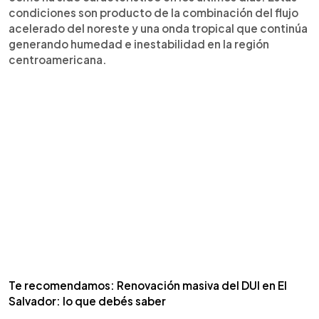
condiciones son producto de la combinación del flujo
acelerado del noreste y una onda tropical que continúa
generando humedad e inestabilidad en la región
centroamericana.
Te recomendamos: Renovación masiva del DUI en El
Salvador: lo que debés saber