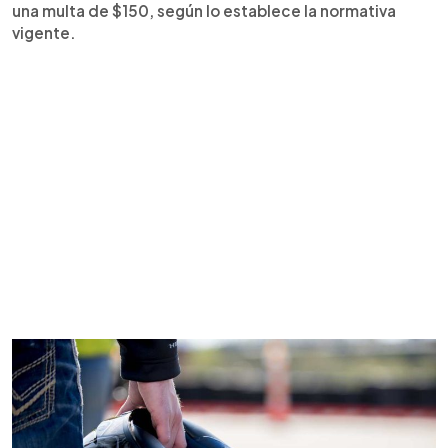
una multa de $150, según lo establece la normativa
vigente.