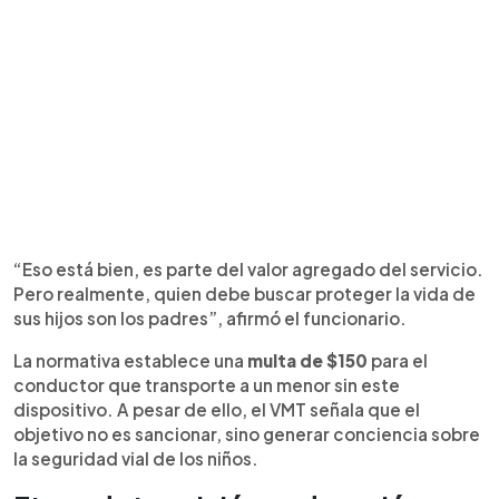
“Eso está bien, es parte del valor agregado del servicio.
Pero realmente, quien debe buscar proteger la vida de
sus hijos son los padres”, afirmó el funcionario.
La normativa establece una
multa de $150
para el
conductor que transporte a un menor sin este
dispositivo. A pesar de ello, el VMT señala que el
objetivo no es sancionar, sino generar conciencia sobre
la seguridad vial de los niños.