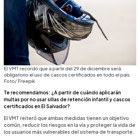
El VMT recordó que a partir del 29 de diciembre será
obligatorio el uso de cascos certificados en todo el país.
Foto/ Freepik
Te recomendamos: ¿A partir de cuándo aplicarán
multas por no usar sillas de retención infantil y cascos
certificados en El Salvador?
El VMT reiteró que ambas medidas tienen un objetivo
común, reducir los riesgos en la vía y proteger la vida de
los usuarios más vulnerables del sistema de transporte.