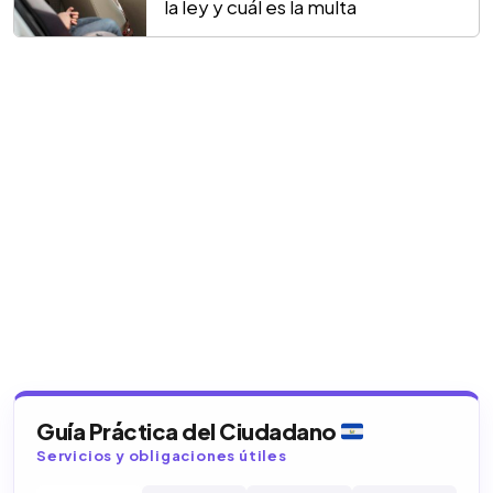
la ley y cuál es la multa
Guía Práctica del Ciudadano
Servicios y obligaciones útiles