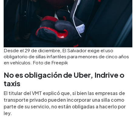
Desde el 29 de diciembre, El Salvador exige el uso
obligatorio de sillas infantiles para menores de cinco años
en vehículos. Foto de Freepik
No es obligación de Uber, Indrive o
taxis
El titular del VMT explicó que, si bien las empresas de
transporte privado pueden incorporar una silla como
parte de su servicio, no están obligadas a hacerlo por
ley.