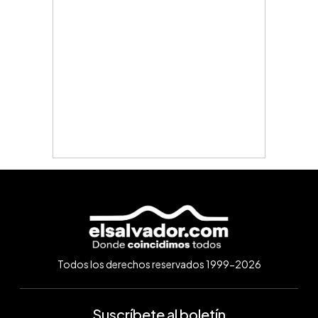
Todos los derechos reservados 1999-2026
Suscríbete al boletín