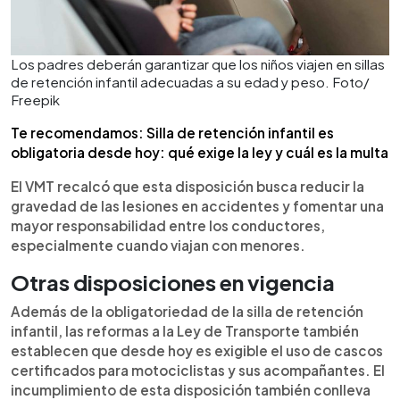
Los padres deberán garantizar que los niños viajen en sillas
de retención infantil adecuadas a su edad y peso. Foto/
Freepik
Te recomendamos: Silla de retención infantil es
obligatoria desde hoy: qué exige la ley y cuál es la multa
El VMT recalcó que esta disposición busca reducir la
gravedad de las lesiones en accidentes y fomentar una
mayor responsabilidad entre los conductores,
especialmente cuando viajan con menores.
Otras disposiciones en vigencia
Además de la obligatoriedad de la silla de retención
infantil, las reformas a la Ley de Transporte también
establecen que desde hoy es exigible el uso de cascos
certificados para motociclistas y sus acompañantes. El
incumplimiento de esta disposición también conlleva