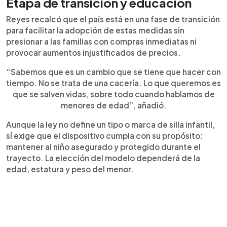
Etapa de transición y educación
Reyes recalcó que el país está en una fase de transición
para facilitar la adopción de estas medidas sin
presionar a las familias con compras inmediatas ni
provocar aumentos injustificados de precios.
“Sabemos que es un cambio que se tiene que hacer con
tiempo. No se trata de una cacería. Lo que queremos es
que se salven vidas, sobre todo cuando hablamos de
menores de edad”, añadió.
Aunque la ley no define un tipo o marca de silla infantil,
sí exige que el dispositivo cumpla con su propósito:
mantener al niño asegurado y protegido durante el
trayecto. La elección del modelo dependerá de la
edad, estatura y peso del menor.