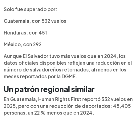
Solo fue superado por:
Guatemala, con 532 vuelos
Honduras, con 451
México, con 292
Aunque El Salvador tuvo más vuelos que en 2024, los
datos oficiales disponibles reflejan una reducción en el
número de salvadoreños retornados, al menos en los
meses reportados por la DGME.
Un patrón regional similar
En Guatemala, Human Rights First reportó 532 vuelos en
2025, pero con una reducción de deportados: 48,405
personas, un 22 % menos que en 2024.