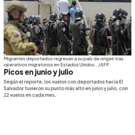
Migrantes deportados regresan a su país de origen tras
operativos migratorios en Estados Unidos.. /AFP
Picos en junio y julio
Según el reporte, los vuelos con deportados hacia El
Salvador tuvieron su punto más alto en junio y julio, con
22 vuelos en cada mes.