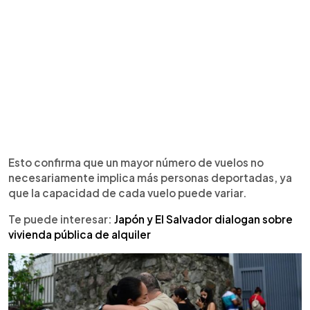
Esto confirma que un mayor número de vuelos no
necesariamente implica más personas deportadas, ya
que la capacidad de cada vuelo puede variar.
Te puede interesar:
Japón y El Salvador dialogan sobre
vivienda pública de alquiler