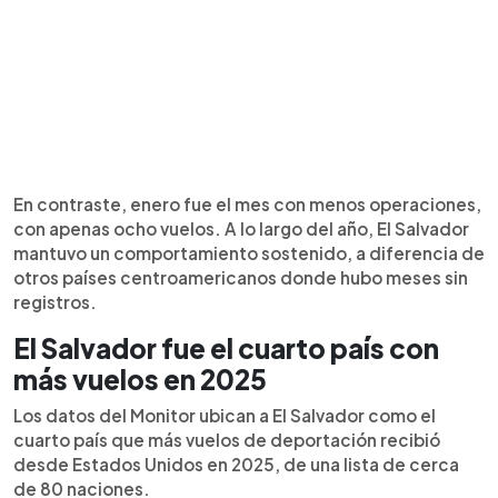
En contraste, enero fue el mes con menos operaciones,
con apenas ocho vuelos. A lo largo del año, El Salvador
mantuvo un comportamiento sostenido, a diferencia de
otros países centroamericanos donde hubo meses sin
registros.
El Salvador fue el cuarto país con
más vuelos en 2025
Los datos del Monitor ubican a El Salvador como el
cuarto país que más vuelos de deportación recibió
desde Estados Unidos en 2025, de una lista de cerca
de 80 naciones.