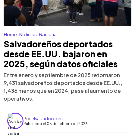
Home
-
Noticias
-
Nacional
Salvadoreños deportados
desde EE.UU. bajaron en
2025, según datos oficiales
Entre enero y septiembre de 2025 retornaron
9,431 salvadoreños deportados desde EE.UU.,
1,436 menos que en 2024, pese al aumento de
operativos.
Por
elsalvador.com
Publicado el 05 de febrero de 2026