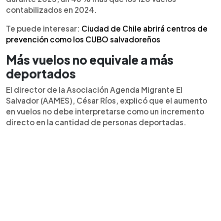
contabilizados en 2024.
Te puede interesar:
Ciudad de Chile abrirá centros de
prevención como los CUBO salvadoreños
Más vuelos no equivale a más
deportados
El director de la Asociación Agenda Migrante El
Salvador (AAMES), César Ríos, explicó que el aumento
en vuelos no debe interpretarse como un incremento
directo en la cantidad de personas deportadas.