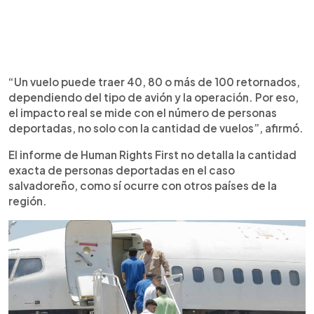
“Un vuelo puede traer 40, 80 o más de 100 retornados,
dependiendo del tipo de avión y la operación. Por eso,
el impacto real se mide con el número de personas
deportadas, no solo con la cantidad de vuelos”, afirmó.
El informe de Human Rights First no detalla la cantidad
exacta de personas deportadas en el caso
salvadoreño, como sí ocurre con otros países de la
región.