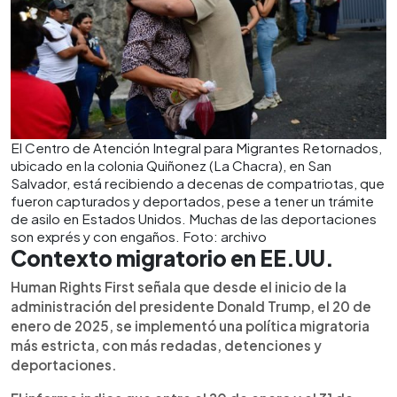
El Centro de Atención Integral para Migrantes Retornados,
ubicado en la colonia Quiñonez (La Chacra), en San
Salvador, está recibiendo a decenas de compatriotas, que
fueron capturados y deportados, pese a tener un trámite
de asilo en Estados Unidos. Muchas de las deportaciones
son exprés y con engaños. Foto: archivo
Contexto migratorio en EE.UU.
Human Rights First señala que desde el inicio de la
administración del presidente Donald Trump, el 20 de
enero de 2025, se implementó una política migratoria
más estricta, con más redadas, detenciones y
deportaciones.