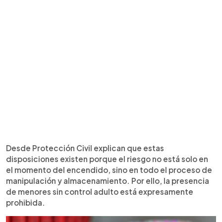
Desde Protección Civil explican que estas
disposiciones existen porque el riesgo no está solo en
el momento del encendido, sino en todo el proceso de
manipulación y almacenamiento. Por ello, la presencia
de menores sin control adulto está expresamente
prohibida.