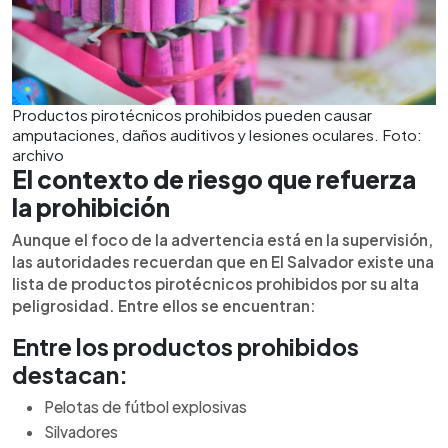
Productos pirotécnicos prohibidos pueden causar
amputaciones, daños auditivos y lesiones oculares. Foto:
archivo
El contexto de riesgo que refuerza
la prohibición
Aunque el foco de la advertencia está en la supervisión,
las autoridades recuerdan que en El Salvador existe una
lista de productos pirotécnicos prohibidos por su alta
peligrosidad. Entre ellos se encuentran:
Entre los productos prohibidos
destacan:
Pelotas de fútbol explosivas
Silvadores