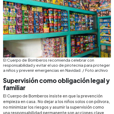
El Cuerpo de Bomberos recomienda celebrar con
responsabilidad y evitar el uso de pirotecnia para proteger
a niños y prevenir emergencias en Navidad. / Foto archivo
Supervisión como obligación legal y
familiar
El Cuerpo de Bomberos insiste en que la prevención
empieza en casa. No dejar a los niños solos con pólvora,
no minimizar los riesgos y asumir la supervisión como
una responsabilidad permanente son acciones clave