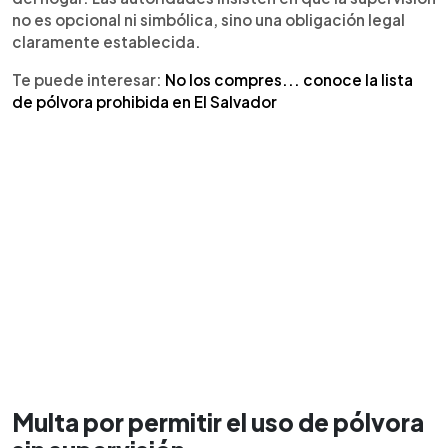
no es opcional ni simbólica, sino una obligación legal
claramente establecida.
Te puede interesar:
No los compres... conoce la lista
de pólvora prohibida en El Salvador
Multa por permitir el uso de pólvora