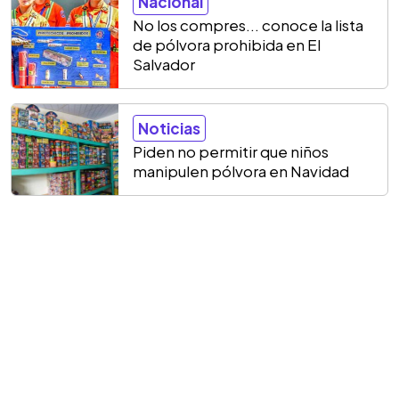
Nacional
No los compres... conoce la lista
de pólvora prohibida en El
Salvador
Noticias
Piden no permitir que niños
manipulen pólvora en Navidad