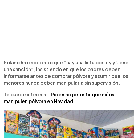
Solano ha recordado que “hay una lista por ley y tiene
una sanción”, insistiendo en que los padres deben
informarse antes de comprar pólvora y asumir que los
menores nunca deben manipularla sin supervisión.
Te puede interesar:
Piden no permitir que niños
manipulen pólvora en Navidad