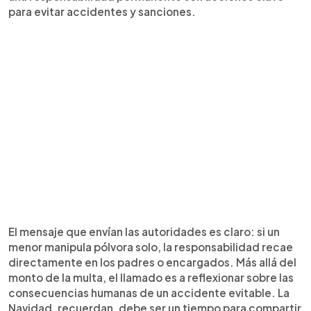
para evitar accidentes y sanciones.
El mensaje que envían las autoridades es claro: si un
menor manipula pólvora solo, la responsabilidad recae
directamente en los padres o encargados. Más allá del
monto de la multa, el llamado es a reflexionar sobre las
consecuencias humanas de un accidente evitable. La
Navidad, recuerdan, debe ser un tiempo para compartir