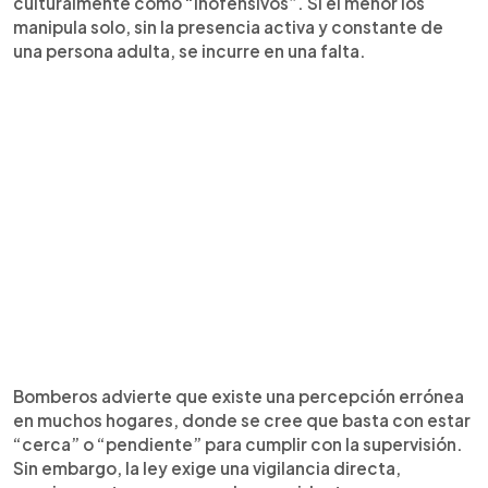
culturalmente como “inofensivos”. Si el menor los
manipula solo, sin la presencia activa y constante de
una persona adulta, se incurre en una falta.
Bomberos advierte que existe una percepción errónea
en muchos hogares, donde se cree que basta con estar
“cerca” o “pendiente” para cumplir con la supervisión.
Sin embargo, la ley exige una vigilancia directa,