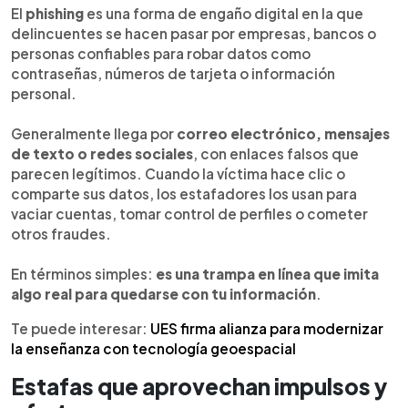
El
phishing
es una forma de engaño digital en la que
delincuentes se hacen pasar por empresas, bancos o
personas confiables para robar datos como
contraseñas, números de tarjeta o información
personal.
Generalmente llega por
correo electrónico, mensajes
de texto o redes sociales
, con enlaces falsos que
parecen legítimos. Cuando la víctima hace clic o
comparte sus datos, los estafadores los usan para
vaciar cuentas, tomar control de perfiles o cometer
otros fraudes.
En términos simples:
es una trampa en línea que imita
algo real para quedarse con tu información
.
Te puede interesar:
UES firma alianza para modernizar
la enseñanza con tecnología geoespacial
Estafas que aprovechan impulsos y