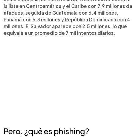
la lista en Centroamérica y el Caribe con 7.9 millones de
ataques, seguida de Guatemala con 6.4 millones,
Panamá con 6.3 millones y República Dominicana con 4
millones. El Salvador aparece con 2.5 millones, lo que
equivale a un promedio de 7 mil intentos diarios.
Pero, ¿qué es phishing?