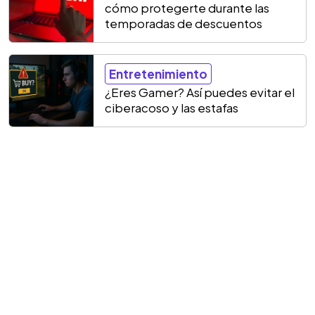
cómo protegerte durante las
temporadas de descuentos
Entretenimiento
¿Eres Gamer? Así puedes evitar el
ciberacoso y las estafas