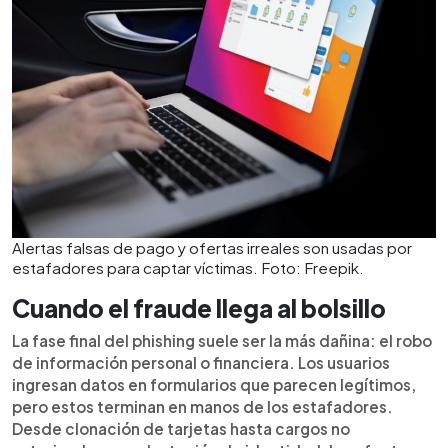
Alertas falsas de pago y ofertas irreales son usadas por
estafadores para captar víctimas. Foto: Freepik.
Cuando el fraude llega al bolsillo
La fase final del phishing suele ser la más dañina: el robo
de información personal o financiera. Los usuarios
ingresan datos en formularios que parecen legítimos,
pero estos terminan en manos de los estafadores.
Desde clonación de tarjetas hasta cargos no