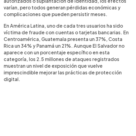
autorizados o suplantación de identidad, los efectos
varían, pero todos generan pérdidas económicas y
complicaciones que pueden persistir meses.
En América Latina, uno de cada tres usuarios ha sido
víctima de fraude con cuentas o tarjetas bancarias. En
Centroamérica, Guatemala presenta un 37%, Costa
Rica un 34% y Panamá un 21%. Aunque El Salvador no
aparece con un porcentaje específico en esta
categoría, los 2.5 millones de ataques registrados
muestran un nivel de exposición que vuelve
imprescindible mejorar las prácticas de protección
digital.