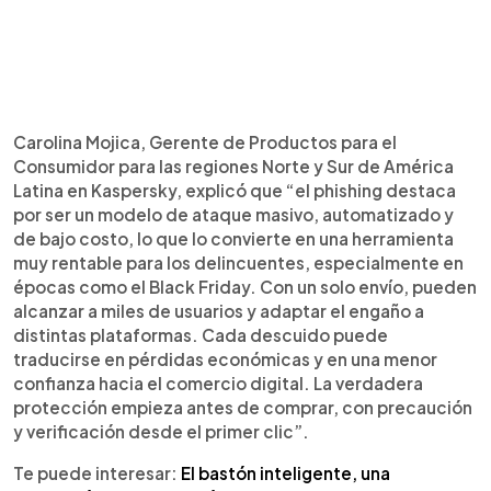
Carolina Mojica, Gerente de Productos para el
Consumidor para las regiones Norte y Sur de América
Latina en Kaspersky, explicó que “el phishing destaca
por ser un modelo de ataque masivo, automatizado y
de bajo costo, lo que lo convierte en una herramienta
muy rentable para los delincuentes, especialmente en
épocas como el Black Friday. Con un solo envío, pueden
alcanzar a miles de usuarios y adaptar el engaño a
distintas plataformas. Cada descuido puede
traducirse en pérdidas económicas y en una menor
confianza hacia el comercio digital. La verdadera
protección empieza antes de comprar, con precaución
y verificación desde el primer clic”.
Te puede interesar:
El bastón inteligente, una