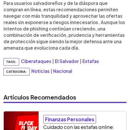
Para usuarios salvadoreños y de la diáspora que
compran en línea, estas recomendaciones permiten
navegar con más tranquilidad y aprovechar las ofertas
reales sin exponerse a riesgos innecesarios. Aunque los
intentos de phishing continúan creciendo, una
combinación de verificación, prudencia y herramientas
de protección sigue siendo la mejor defensa ante una
amenaza que evoluciona cada día.
Ciberataques
|
El Salvador
|
Estafas
TAGS:
Noticias
|
Nacional
CATEGORIA:
Artículos Recomendados
Finanzas Personales
Cuidado con las estafas online: