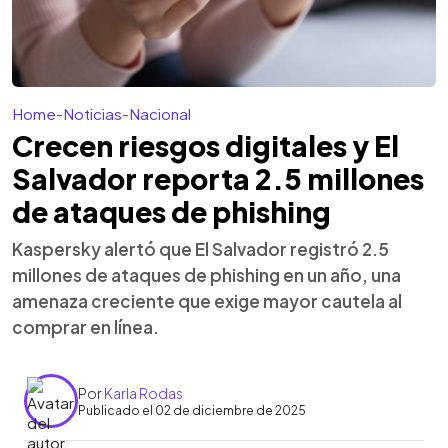
Home
-
Noticias
-
Nacional
Crecen riesgos digitales y El
Salvador reporta 2.5 millones
de ataques de phishing
Kaspersky alertó que El Salvador registró 2.5
millones de ataques de phishing en un año, una
amenaza creciente que exige mayor cautela al
comprar en línea.
Por
Karla Rodas
Publicado el 02 de diciembre de 2025