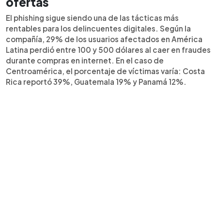
ofertas
El phishing sigue siendo una de las tácticas más
rentables para los delincuentes digitales. Según la
compañía, 29% de los usuarios afectados en América
Latina perdió entre 100 y 500 dólares al caer en fraudes
durante compras en internet. En el caso de
Centroamérica, el porcentaje de víctimas varía: Costa
Rica reportó 39%, Guatemala 19% y Panamá 12%.