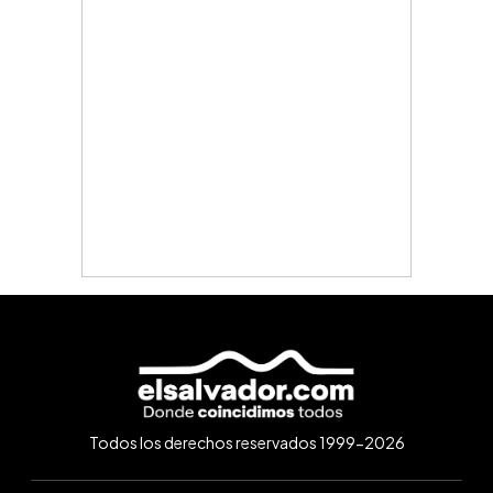
Todos los derechos reservados 1999-2026