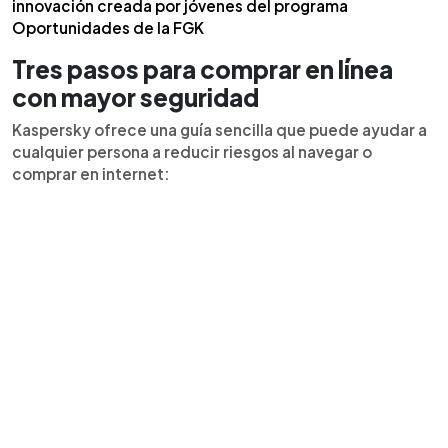
innovación creada por jóvenes del programa
Oportunidades de la FGK
Tres pasos para comprar en línea
con mayor seguridad
Kaspersky ofrece una guía sencilla que puede ayudar a
cualquier persona a reducir riesgos al navegar o
comprar en internet: