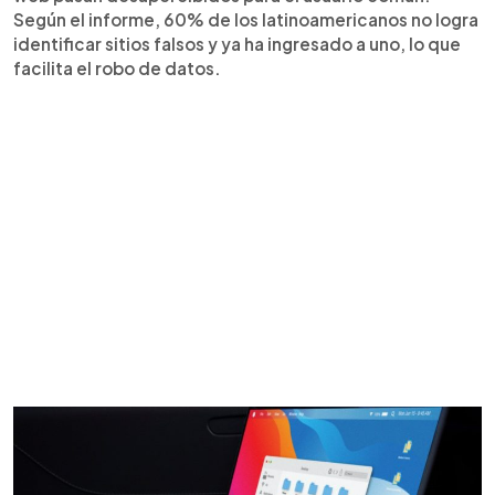
Según el informe, 60% de los latinoamericanos no logra
identificar sitios falsos y ya ha ingresado a uno, lo que
facilita el robo de datos.