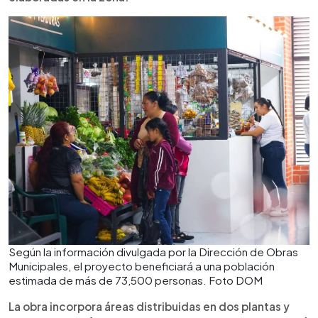
Según la información divulgada por la Dirección de Obras
Municipales, el proyecto beneficiará a una población
estimada de más de 73,500 personas. Foto DOM
La obra incorpora áreas distribuidas en dos plantas y