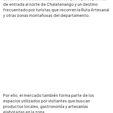
de entrada al norte de Chalatenango y un destino
frecuentado por turistas que recorren la Ruta Artesanal
y otras zonas montañosas del departamento.
Por ello, el mercado también forma parte de los
espacios utilizados por visitantes que buscan
productos locales, gastronomía y artesanías
elaboradas en la zona.