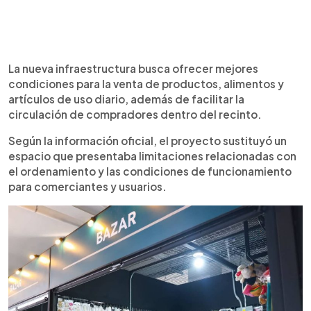
La nueva infraestructura busca ofrecer mejores
condiciones para la venta de productos, alimentos y
artículos de uso diario, además de facilitar la
circulación de compradores dentro del recinto.
Según la información oficial, el proyecto sustituyó un
espacio que presentaba limitaciones relacionadas con
el ordenamiento y las condiciones de funcionamiento
para comerciantes y usuarios.