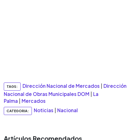
Dirección Nacional de Mercados
|
Dirección
TAGS:
Nacional de Obras Municipales DOM
|
La
Palma
|
Mercados
Noticias
|
Nacional
CATEGORIA:
Artículos Recomendados