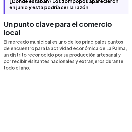
¿Dónde estaban? Los zompopos aparecieron
en junio y esta podría ser la razón
Un punto clave para el comercio
local
El mercado municipal es uno de los principales puntos
de encuentro para la actividad económica de La Palma,
un distrito reconocido por su producción artesanal y
por recibir visitantes nacionales y extranjeros durante
todo el año.