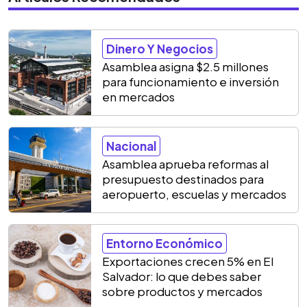
Dinero Y Negocios
Asamblea asigna $2.5 millones
para funcionamiento e inversión
en mercados
Nacional
Asamblea aprueba reformas al
presupuesto destinados para
aeropuerto, escuelas y mercados
Entorno Económico
Exportaciones crecen 5% en El
Salvador: lo que debes saber
sobre productos y mercados