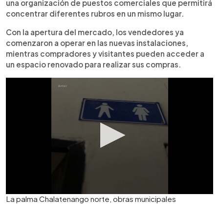
una organización de puestos comerciales que permitirá
concentrar diferentes rubros en un mismo lugar.
Con la apertura del mercado, los vendedores ya
comenzaron a operar en las nuevas instalaciones,
mientras compradores y visitantes pueden acceder a
un espacio renovado para realizar sus compras.
La palma Chalatenango norte, obras municipales