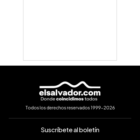
Todos los derechos reservados 1999-2026
Suscríbete al boletín