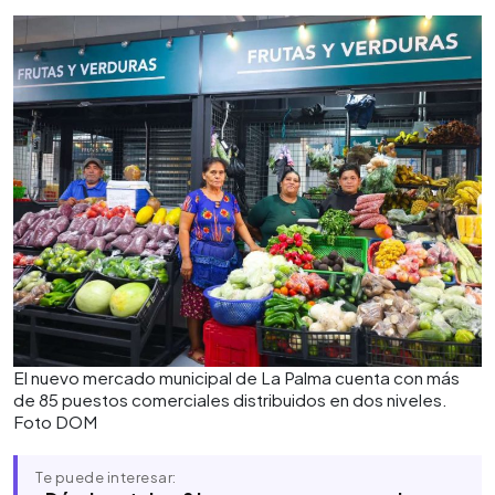
El nuevo mercado municipal de La Palma cuenta con más
de 85 puestos comerciales distribuidos en dos niveles.
Foto DOM
Te puede interesar: