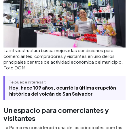
La infraestructura busca mejorar las condiciones para
comerciantes, compradores y visitantes en uno de los
principales centros de actividad económica del municipio.
Foto DOM
Te puede interesar:
Hoy, hace 109 años, ocurrió la última erupción
histórica del volcán de San Salvador
Un espacio para comerciantes y
visitantes
La Palma es considerada una de las principales puertas