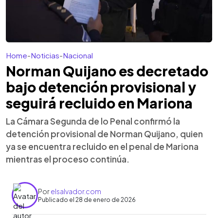
Home
-
Noticias
-
Nacional
Norman Quijano es decretado
bajo detención provisional y
seguirá recluido en Mariona
La Cámara Segunda de lo Penal confirmó la
detención provisional de Norman Quijano, quien
ya se encuentra recluido en el penal de Mariona
mientras el proceso continúa.
Por
elsalvador.com
Publicado el 28 de enero de 2026