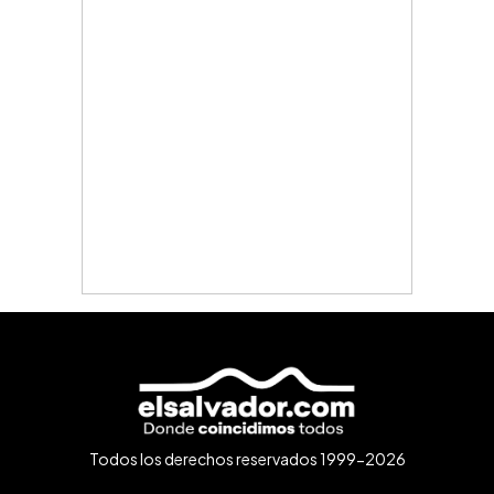
Todos los derechos reservados 1999-2026