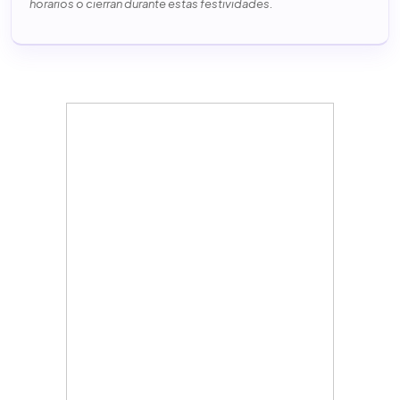
horarios o cierran durante estas festividades.