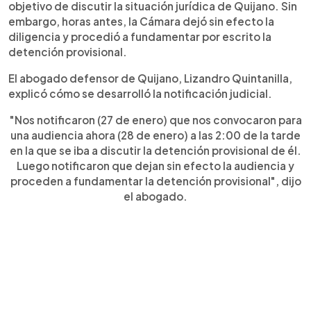
objetivo de discutir la situación jurídica de Quijano. Sin
embargo, horas antes, la Cámara dejó sin efecto la
diligencia y procedió a fundamentar por escrito la
detención provisional.
El abogado defensor de Quijano, Lizandro Quintanilla,
explicó cómo se desarrolló la notificación judicial.
"Nos notificaron (27 de enero) que nos convocaron para
una audiencia ahora (28 de enero) a las 2:00 de la tarde
en la que se iba a discutir la detención provisional de él.
Luego notificaron que dejan sin efecto la audiencia y
proceden a fundamentar la detención provisional", dijo
el abogado.