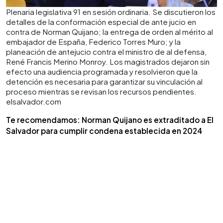
Plenaria legislativa 91 en sesión ordinaria. Se discutieron los
detalles de la conformación especial de ante jucio en
contra de Norman Quijano; la entrega de orden al mérito al
embajador de España, Federico Torres Muro; y la
planeación de antejucio contra el ministro de al defensa,
René Francis Merino Monroy. Los magistrados dejaron sin
efecto una audiencia programada y resolvieron que la
detención es necesaria para garantizar su vinculación al
proceso mientras se revisan los recursos pendientes.
elsalvador.com
Te recomendamos: Norman Quijano es extraditado a El
Salvador para cumplir condena establecida en 2024