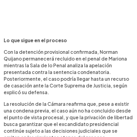
Lo que sigue en el proceso
Con la detención provisional confirmada, Norman
Quijano permanecerá recluido en el penal de Mariona
mientras la Sala de lo Penal analiza la apelación
presentada contra la sentencia condenatoria.
Posteriormente, el caso podría llegar hasta un recurso
de casación ante la Corte Suprema de Justicia, según
explicó su defensa.
La resolución de la Cámara reafirma que, pese a existir
una condena previa, el caso aún no ha concluido desde
el punto de vista procesal, y que la privación de libertad
busca garantizar que el excandidato presidencial
continúe sujeto a las decisiones judiciales que se