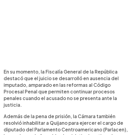
En su momento, la Fiscalía General de la República
destacó que el juicio se desarrolló en ausencia del
imputado, amparado en las reformas al Código
Procesal Penal que permiten continuar procesos
penales cuando el acusado no se presenta ante la
justicia.
Además de la pena de prisión, la Cámara también
resolvió inhabilitar a Quijano para ejercer el cargo de
diputado del Parlamento Centroamericano (Parlacen),