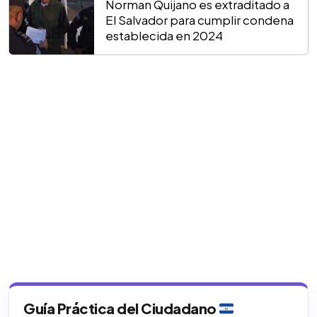
Norman Quijano es extraditado a
El Salvador para cumplir condena
establecida en 2024
Guía Práctica del Ciudadano