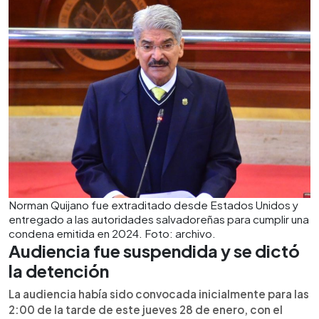
Norman Quijano fue extraditado desde Estados Unidos y
entregado a las autoridades salvadoreñas para cumplir una
condena emitida en 2024. Foto: archivo.
Audiencia fue suspendida y se dictó
la detención
La audiencia había sido convocada inicialmente para las
2:00 de la tarde de este jueves 28 de enero, con el