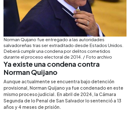
Norman Quijano fue entregado a las autoridades
salvadoreñas tras ser extraditado desde Estados Unidos.
Deberá cumplir una condena por delitos cometidos
durante el proceso electoral de 2014. / Foto archivo
Ya existe una condena contra
Norman Quijano
Aunque actualmente se encuentra bajo detención
provisional, Norman Quijano ya fue condenado en este
mismo proceso judicial. En abril de 2024, la Cámara
Segunda de lo Penal de San Salvador lo sentenció a 13
años y 4 meses de prisión.