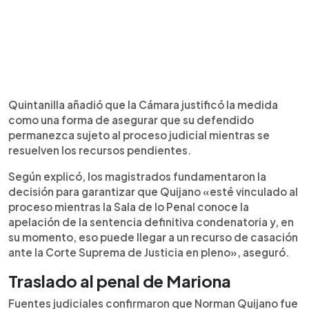
Quintanilla añadió que la Cámara justificó la medida
como una forma de asegurar que su defendido
permanezca sujeto al proceso judicial mientras se
resuelven los recursos pendientes.
Según explicó, los magistrados fundamentaron la
decisión para garantizar que Quijano «esté vinculado al
proceso mientras la Sala de lo Penal conoce la
apelación de la sentencia definitiva condenatoria y, en
su momento, eso puede llegar a un recurso de casación
ante la Corte Suprema de Justicia en pleno», aseguró.
Traslado al penal de Mariona
Fuentes judiciales confirmaron que Norman Quijano fue