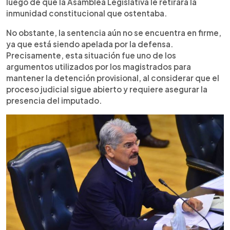
luego de que la Asamblea Legislativa le retirara la
inmunidad constitucional que ostentaba.
No obstante, la sentencia aún no se encuentra en firme,
ya que está siendo apelada por la defensa.
Precisamente, esta situación fue uno de los
argumentos utilizados por los magistrados para
mantener la detención provisional, al considerar que el
proceso judicial sigue abierto y requiere asegurar la
presencia del imputado.