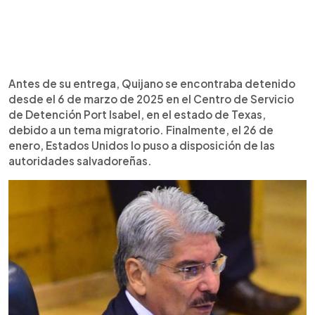
Antes de su entrega, Quijano se encontraba detenido
desde el 6 de marzo de 2025 en el Centro de Servicio
de Detención Port Isabel, en el estado de Texas,
debido a un tema migratorio. Finalmente, el 26 de
enero, Estados Unidos lo puso a disposición de las
autoridades salvadoreñas.