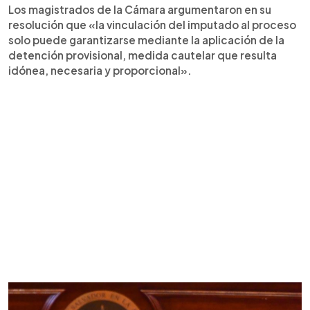
Los magistrados de la Cámara argumentaron en su
resolución que «la vinculación del imputado al proceso
solo puede garantizarse mediante la aplicación de la
detención provisional, medida cautelar que resulta
idónea, necesaria y proporcional».