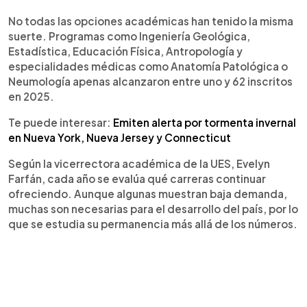
No todas las opciones académicas han tenido la misma
suerte. Programas como Ingeniería Geológica,
Estadística, Educación Física, Antropología y
especialidades médicas como Anatomía Patológica o
Neumología apenas alcanzaron entre uno y 62 inscritos
en 2025.
Te puede interesar:
Emiten alerta por tormenta invernal
en Nueva York, Nueva Jersey y Connecticut
Según la vicerrectora académica de la UES, Evelyn
Farfán, cada año se evalúa qué carreras continuar
ofreciendo. Aunque algunas muestran baja demanda,
muchas son necesarias para el desarrollo del país, por lo
que se estudia su permanencia más allá de los números.