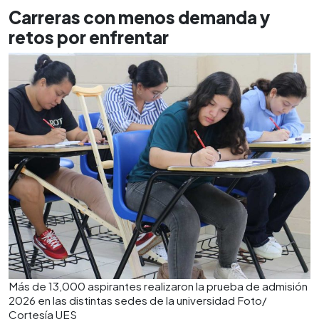
Carreras con menos demanda y
retos por enfrentar
Más de 13,000 aspirantes realizaron la prueba de admisión
2026 en las distintas sedes de la universidad Foto/
Cortesía UES