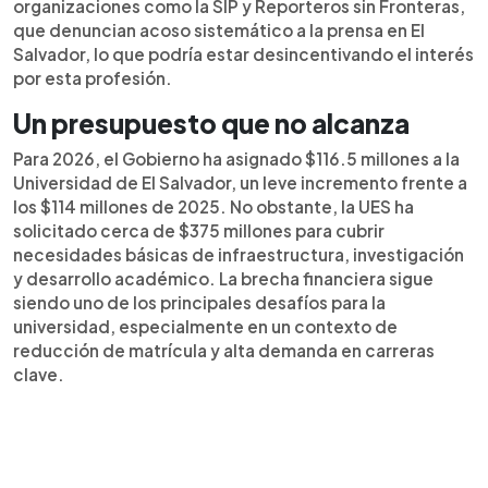
organizaciones como la SIP y Reporteros sin Fronteras,
que denuncian acoso sistemático a la prensa en El
Salvador, lo que podría estar desincentivando el interés
por esta profesión.
Un presupuesto que no alcanza
Para 2026, el Gobierno ha asignado $116.5 millones a la
Universidad de El Salvador, un leve incremento frente a
los $114 millones de 2025. No obstante, la UES ha
solicitado cerca de $375 millones para cubrir
necesidades básicas de infraestructura, investigación
y desarrollo académico. La brecha financiera sigue
siendo uno de los principales desafíos para la
universidad, especialmente en un contexto de
reducción de matrícula y alta demanda en carreras
clave.