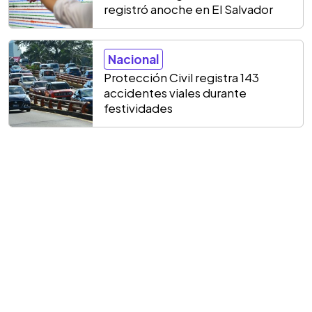
registró anoche en El Salvador
Nacional
Protección Civil registra 143
accidentes viales durante
festividades