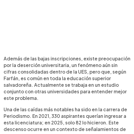
Además de las bajas inscripciones, existe preocupación
por la deserción universitaria, un fenómeno aún sin
cifras consolidadas dentro de la UES, pero que, según
Farfán, es común en toda la educación superior
salvadoreña. Actualmente se trabaja en un estudio
conjunto con otras universidades para entender mejor
este problema.
Una de las caídas más notables ha sido en la carrera de
Periodismo. En 2021, 330 aspirantes querían ingresar a
esta licenciatura; en 2025, solo 82 lo hicieron. Este
descenso ocurre en un contexto de señalamientos de