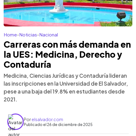
Home
-
Noticias
-
Nacional
Carreras con más demanda en
la UES: Medicina, Derecho y
Contaduría
Medicina, Ciencias Jurídicas y Contaduría lideran
las inscripciones en la Universidad de El Salvador,
pese a una baja del 19.8% en estudiantes desde
2021.
Por
elsalvador.com
Publicado el 26 de diciembre de 2025