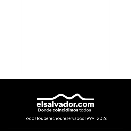
Todos los derechos reservados 1999-2026