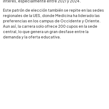
interés, especialmente entre 2021 y 2024.
Este patrón de elección también se repite en las sedes
regionales de la UES, donde Medicina ha liderado las
preferencias en los campus de Occidente y Oriente.
Aun así, la carrera solo ofrece 200 cupos en la sede
central, lo que genera un gran desfase entre la
demanda y la oferta educativa.