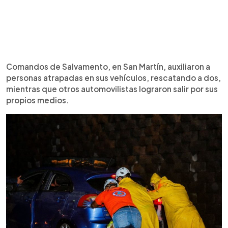
Comandos de Salvamento, en San Martín, auxiliaron a
personas atrapadas en sus vehículos, rescatando a dos,
mientras que otros automovilistas lograron salir por sus
propios medios.