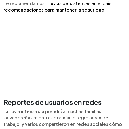
Te recomendamos:
Lluvias persistentes en el país:
recomendaciones para mantener la seguridad
Reportes de usuarios en redes
La lluvia intensa sorprendió a muchas familias
salvadoreñas mientras dormían o regresaban del
trabajo, y varios compartieron en redes sociales cómo