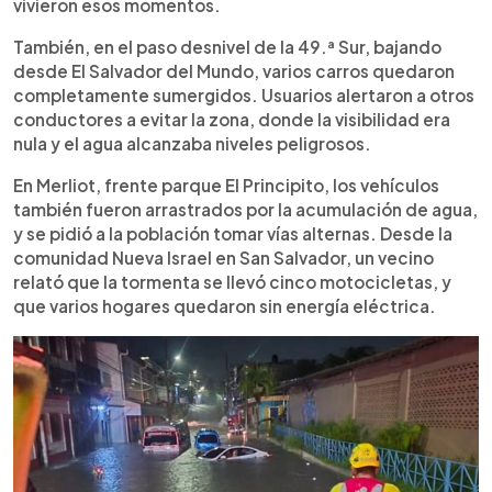
vivieron esos momentos.
También, en el paso desnivel de la 49.ª Sur, bajando
desde El Salvador del Mundo, varios carros quedaron
completamente sumergidos. Usuarios alertaron a otros
conductores a evitar la zona, donde la visibilidad era
nula y el agua alcanzaba niveles peligrosos.
En Merliot, frente parque El Principito, los vehículos
también fueron arrastrados por la acumulación de agua,
y se pidió a la población tomar vías alternas. Desde la
comunidad Nueva Israel en San Salvador, un vecino
relató que la tormenta se llevó cinco motocicletas, y
que varios hogares quedaron sin energía eléctrica.