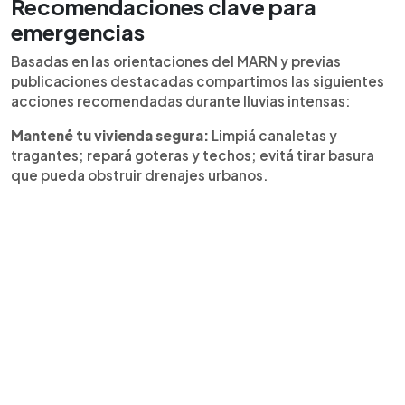
Recomendaciones clave para
emergencias
Basadas en las orientaciones del MARN y previas
publicaciones destacadas compartimos las siguientes
acciones recomendadas durante lluvias intensas:
Mantené tu vivienda segura:
Limpiá canaletas y
tragantes; repará goteras y techos; evitá tirar basura
que pueda obstruir drenajes urbanos.