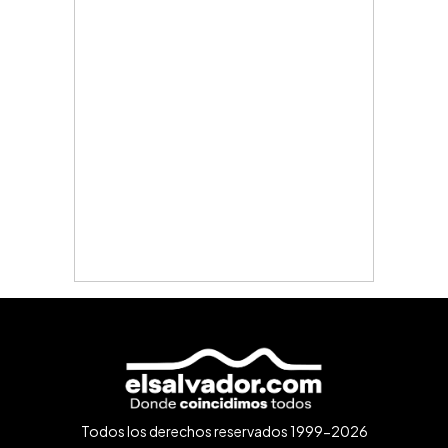
Todos los derechos reservados 1999-2026