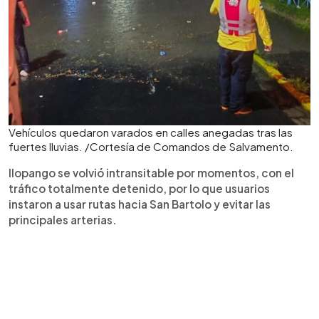
Vehículos quedaron varados en calles anegadas tras las
fuertes lluvias. /Cortesía de Comandos de Salvamento.
Ilopango se volvió intransitable por momentos, con el
tráfico totalmente detenido, por lo que usuarios
instaron a usar rutas hacia San Bartolo y evitar las
principales arterias.