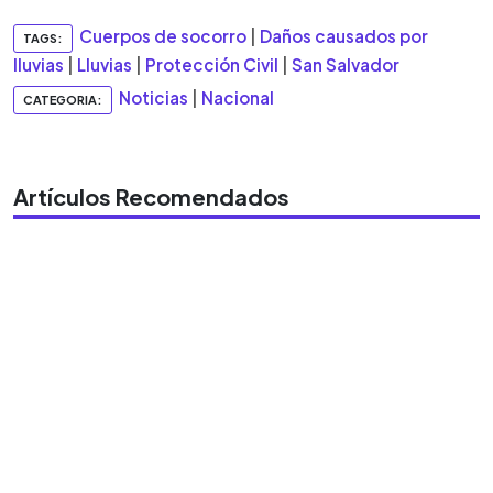
Cuerpos de socorro
|
Daños causados por
TAGS:
lluvias
|
Lluvias
|
Protección Civil
|
San Salvador
Noticias
|
Nacional
CATEGORIA:
Artículos Recomendados