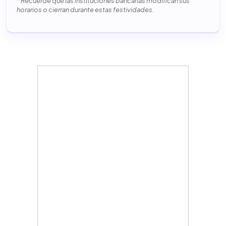
* Recuerde que las instituciones bancarias modifican sus
horarios o cierran durante estas festividades.