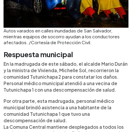
Autos varados en calles inundadas de San Salvador,
mientras equipos de socorro ayudan a los conductores
afectados. /Cortesía de Protección Civil.
Respuesta municipal
En la madrugada de este sábado, el alcalde Mario Durán
y la ministra de Vivienda, Michelle Sol, recorrieron la
comunidad Tutunichapa 2 para constatar los daños.
Personal médico municipal atendió a una vecina de
Tutunichapa 1 con una descompensación de salud.
Por otra parte, esta madrugada, personal médico
municipal brindó asistencia a una habitante de la
comunidad Tutunichapa 1 que tuvo una
descompensación de salud.
La Comuna Central mantiene desplegados a todos los