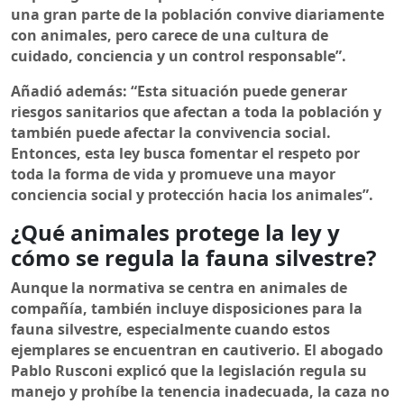
una gran parte de la población convive diariamente
con animales, pero carece de una cultura de
cuidado, conciencia y un control responsable”.
Añadió además: “Esta situación puede generar
riesgos sanitarios que afectan a toda la población y
también puede afectar la convivencia social.
Entonces, esta ley busca fomentar el respeto por
toda la forma de vida y promueve una mayor
conciencia social y protección hacia los animales”.
¿Qué animales protege la ley y
cómo se regula la fauna silvestre?
Aunque la normativa se centra en animales de
compañía, también incluye disposiciones para la
fauna silvestre, especialmente cuando estos
ejemplares se encuentran en cautiverio. El abogado
Pablo Rusconi explicó que la legislación regula su
manejo y prohíbe la tenencia inadecuada, la caza no