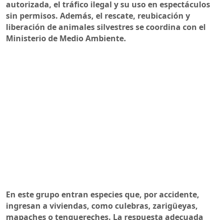
autorizada, el tráfico ilegal y su uso en espectáculos
sin permisos. Además, el rescate, reubicación y
liberación de animales silvestres se coordina con el
Ministerio de Medio Ambiente.
En este grupo entran especies que, por accidente,
ingresan a viviendas, como culebras, zarigüeyas,
mapaches o tenguereches. La respuesta adecuada