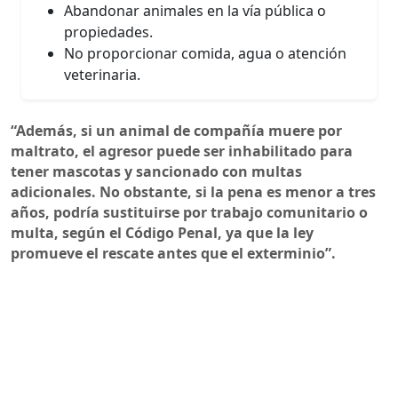
Abandonar animales en la vía pública o
propiedades.
No proporcionar comida, agua o atención
veterinaria.
“Además, si un animal de compañía muere por
maltrato, el agresor puede ser inhabilitado para
tener mascotas y sancionado con multas
adicionales. No obstante, si la pena es menor a tres
años, podría sustituirse por trabajo comunitario o
multa, según el Código Penal, ya que la ley
promueve el rescate antes que el exterminio”.