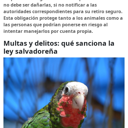
no debe ser dañarlas, si no notificar a las
autoridades correspondientes para su retiro seguro.
Esta obligación protege tanto a los animales como a
las personas que podrían ponerse en riesgo al
intentar manejarlos por cuenta propia.
Multas y delitos: qué sanciona la
ley salvadoreña