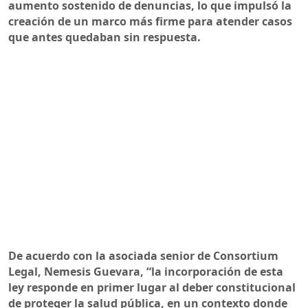
aumento sostenido de denuncias, lo que impulsó la
creación de un marco más firme para atender casos
que antes quedaban sin respuesta.
De acuerdo con la asociada senior de Consortium
Legal, Nemesis Guevara, “la incorporación de esta
ley responde en primer lugar al deber constitucional
de proteger la salud pública, en un contexto donde