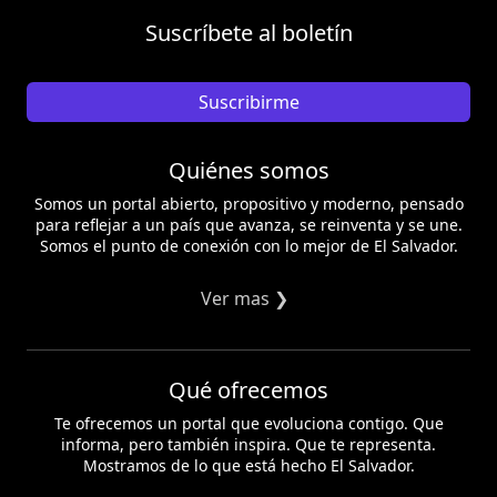
Suscríbete al boletín
Suscribirme
Quiénes somos
Somos un portal abierto, propositivo y moderno, pensado
para reflejar a un país que avanza, se reinventa y se une.
Somos el punto de conexión con lo mejor de El Salvador.
Ver mas ❯
Qué ofrecemos
Te ofrecemos un portal que evoluciona contigo. Que
informa, pero también inspira. Que te representa.
Mostramos de lo que está hecho El Salvador.