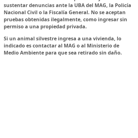
sustentar denuncias ante la UBA del MAG, la Policía
Nacional Civil o la Fiscalía General. No se aceptan
pruebas obtenidas ilegalmente, como ingresar sin
permiso a una propiedad privada.
Si un animal silvestre ingresa a una vivienda, lo
indicado es contactar al MAG o al Ministerio de
Medio Ambiente para que sea retirado sin daño.