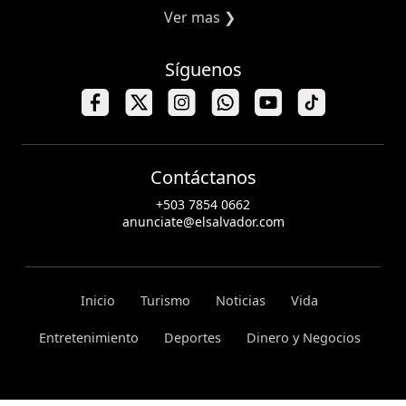
Ver mas ❯
Síguenos
Contáctanos
+503 7854 0662
anunciate@elsalvador.com
Inicio
Turismo
Noticias
Vida
Entretenimiento
Deportes
Dinero y Negocios