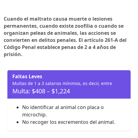
Cuando el maltrato causa muerte o lesiones
permanentes, cuando existe zoofilia o cuando se
organizan peleas de animales, las acciones se
convierten en delitos penales. El artículo 261-A del
Código Penal establece penas de 2 a 4 años de
prisión.
Faltas Leves
Multas de 1 a 3 salarios mínimos, es decir, entre
Multa: $408 – $1,224
No identificar al animal con placa o
microchip.
No recoger los excrementos del animal.