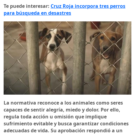
Te puede interesar:
Cruz Roja incorpora tres perros
para búsqueda en desastres
La normativa reconoce a los animales como seres
capaces de sentir alegría, miedo y dolor. Por ello,
regula toda acción u omisión que implique
sufrimiento evitable y busca garantizar condiciones
adecuadas de vida. Su aprobación respondió a un