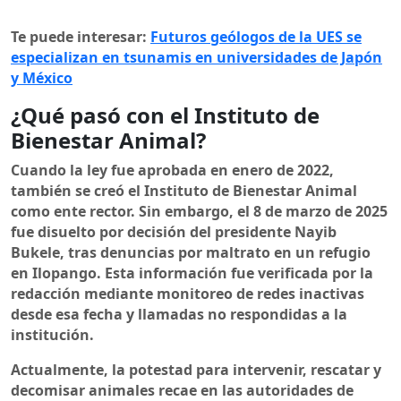
Te puede interesar:
Futuros geólogos de la UES se
especializan en tsunamis en universidades de Japón
y México
¿Qué pasó con el Instituto de
Bienestar Animal?
Cuando la ley fue aprobada en enero de 2022,
también se creó el Instituto de Bienestar Animal
como ente rector. Sin embargo, el 8 de marzo de 2025
fue disuelto por decisión del presidente Nayib
Bukele, tras denuncias por maltrato en un refugio
en Ilopango. Esta información fue verificada por la
redacción mediante monitoreo de redes inactivas
desde esa fecha y llamadas no respondidas a la
institución.
Actualmente, la potestad para intervenir, rescatar y
decomisar animales recae en las autoridades de