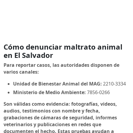
Cómo denunciar maltrato animal
en El Salvador
Para reportar casos, las autoridades disponen de
varios canales:
Unidad de Bienestar Animal del MAG:
2210-3334
Ministerio de Medio Ambiente:
7856-0266
Son válidas como evidencia: fotografías, videos,
audios, testimonios con nombre y fecha,
grabaciones de cámaras de seguridad, informes
veterinarios y publicaciones en redes que
documenten el hecho. Estas pruebas ayudan a