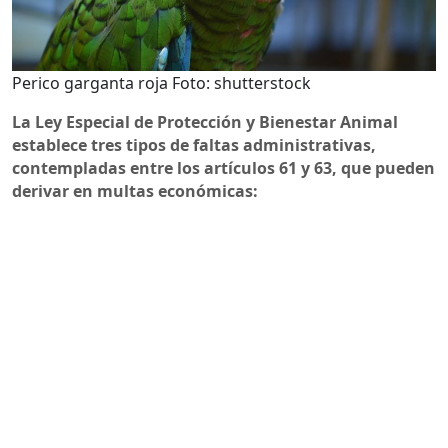
Perico garganta roja Foto: shutterstock
La Ley Especial de Protección y Bienestar Animal
establece tres tipos de faltas administrativas,
contempladas entre los artículos 61 y 63, que pueden
derivar en multas económicas: