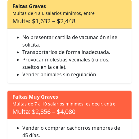
Faltas Graves
Multas de 4 a 6 salarios mínimos, entre
Multa: $1,632 – $2,448
No presentar cartilla de vacunación si se
solicita.
Transportarlos de forma inadecuada.
Provocar molestias vecinales (ruidos,
sueltos en la calle).
Vender animales sin regulación.
Faltas Muy Graves
Multas de 7 a 10 salarios mínimos, es decir, entre
Multa: $2,856 – $4,080
Vender o comprar cachorros menores de
45 días.