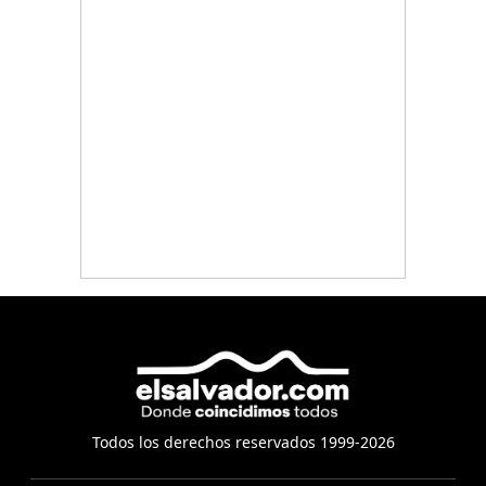
Todos los derechos reservados 1999-2026