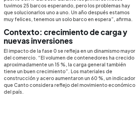
tuvimos 25 barcos esperando, pero los problemas hay
que solucionarlos uno a uno. Un año después estamos
muy felices, tenemos un solo barco en espera”, afirma.
Contexto: crecimiento de carga y
nuevas inversiones
El impacto de la fase 0 se refleja en un dinamismo mayor
del comercio. “El volumen de contenedores ha crecido
aproximadamente un 15 %, la carga general también
tiene un buen crecimiento”. Los materiales de
construcción y acero aumentaron un 60 %, un indicador
que Canto considera reflejo del movimiento económico
del país.