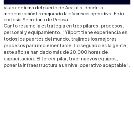
Vista nocturna del puerto de Acajutla, donde la
modernización ha mejorado la eficiencia operativa. Foto:
cortesía Secretaria de Prensa.
Canto resume la estrategia en tres pilares: procesos,
personal y equipamiento. “Yilport tiene experiencia en
todos los puertos del mundo, trajimos los mejores
procesos para implementarse. Lo segundo es la gente,
este año se han dado más de 20,000 horas de
capacitación. El tercer pilar, traer nuevos equipos,
poner la infraestructura a un nivel operativo aceptable”.