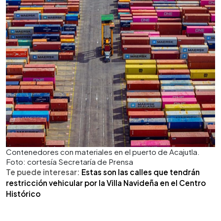
Contenedores con materiales en el puerto de Acajutla.
Foto: cortesía Secretaría de Prensa
Te puede interesar:
Estas son las calles que tendrán
restricción vehicular por la Villa Navideña en el Centro
Histórico