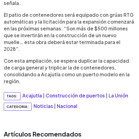
señala.
El patio de contenedores será equipado con grúas RTG
automáticas y la licitación para la expansión comenzará
en las próximas semanas. “Son más de $500 millones
que se invertirán en la construcción de un nuevo
muelle… esta obra deberá estar terminada para el
2028”.
Con esta ampliación, se espera duplicar la capacidad
de carga general y triplicar la de contenedores,
consolidando a Acajutla como un puerto modelo en la
región.
Acajutla
|
Construcción de puertos
|
La Unión
TAGS:
Noticias
|
Nacional
CATEGORIA:
Artículos Recomendados