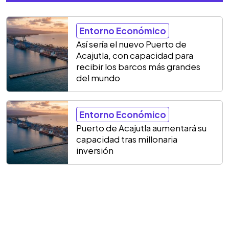
Entorno Económico
Así sería el nuevo Puerto de
Acajutla, con capacidad para
recibir los barcos más grandes
del mundo
Entorno Económico
Puerto de Acajutla aumentará su
capacidad tras millonaria
inversión