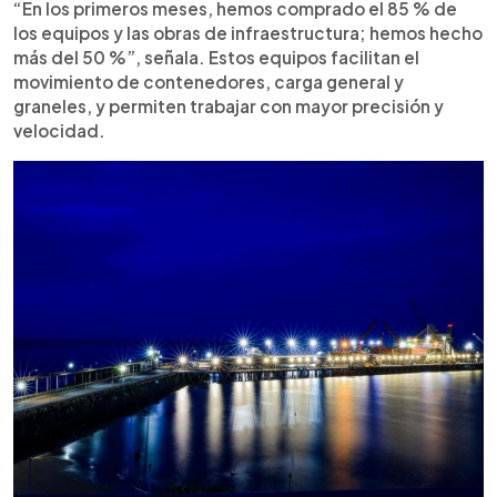
“En los primeros meses, hemos comprado el 85 % de
los equipos y las obras de infraestructura; hemos hecho
más del 50 %”, señala. Estos equipos facilitan el
movimiento de contenedores, carga general y
graneles, y permiten trabajar con mayor precisión y
velocidad.