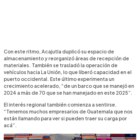
Con este ritmo, Acajutla duplicó su espacio de
almacenamiento y reorganizó áreas de recepción de
materiales. También se trasladó la operación de
vehículos hacia La Unión, lo que liberó capacidad en el
puerto occidental. Este último experimenta un
crecimiento acelerado, “de un barco que se manejó en
2024 a más de 70 que se han manejado en este 2025”.
El interés regional también comienza a sentirse.
“Tenemos muchos empresarios de Guatemala que nos
están llamando para ver si pueden traer su carga por
acá”.