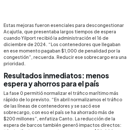
Estas mejoras fueron esenciales para descongestionar
Acajutla, que presentaba largos tiempos de espera
cuando Yilport recibió la administración el 16 de
diciembre de 2024. “Los contenedores que llegaban
en ese momento pagaban $1,000 de penalidad por la
congestión”, recuerda. Reducir ese sobrecargo era una
prioridad.
Resultados inmediatos: menos
espera y ahorros para el país
La fase 0 permitió normalizar el tráfico marítimo más
rápido de lo previsto. “En abril normalizamos el tráfico
de las líneas de contenedores y se sacó ese
sobrecargo, con eso el país se ha ahorrado más de
$200 millones”, enfatiza Canto. La reducción de la
espera de barcos también generó impactos directos: