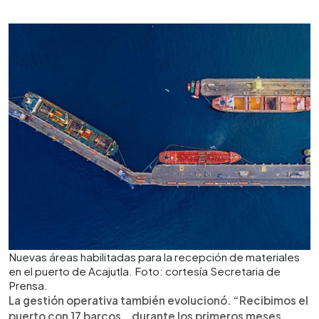
Nuevas áreas habilitadas para la recepción de materiales
en el puerto de Acajutla. Foto: cortesía Secretaria de
Prensa.
La gestión operativa también evolucionó. “Recibimos el
puerto con 17 barcos… durante los primeros meses