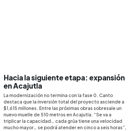
Hacia la siguiente etapa: expansión
en Acajutla
La modernización no termina con la fase 0. Canto
destaca que la inversión total del proyecto asciende a
$1,615 millones. Entre las próximas obras sobresale un
nuevo muelle de 510 metros en Acajutla. “Se va a
triplicar la capacidad… cada grúa tiene una velocidad
mucho mayor… se podrá atender en cinco a seis horas”,