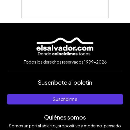
Todos los derechos reservados 1999-2026
Suscríbete al boletín
Suscribirme
Quiénes somos
Somos un portal abierto, propositivo y moderno, pensado