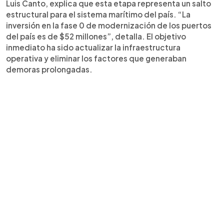
Luis Canto, explica que esta etapa representa un salto
estructural para el sistema marítimo del país. “La
inversión en la fase 0 de modernización de los puertos
del país es de $52 millones”, detalla. El objetivo
inmediato ha sido actualizar la infraestructura
operativa y eliminar los factores que generaban
demoras prolongadas.