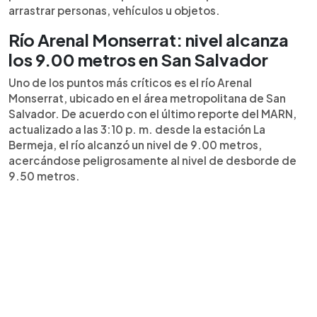
arrastrar personas, vehículos u objetos.
Río Arenal Monserrat: nivel alcanza
los 9.00 metros en San Salvador
Uno de los puntos más críticos es el río Arenal
Monserrat, ubicado en el área metropolitana de San
Salvador. De acuerdo con el
último reporte del MARN,
actualizado a las 3:10 p. m. desde la estación La
Bermeja, el río alcanzó un nivel de 9.00 metros,
acercándose peligrosamente al nivel de desborde de
9.50 metros.