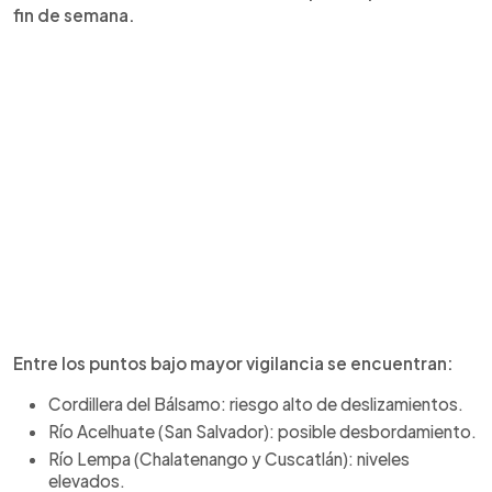
fin de semana.
Entre los puntos bajo mayor vigilancia se encuentran:
Cordillera del Bálsamo: riesgo alto de deslizamientos.
Río Acelhuate (San Salvador): posible desbordamiento.
Río Lempa (Chalatenango y Cuscatlán): niveles
elevados.