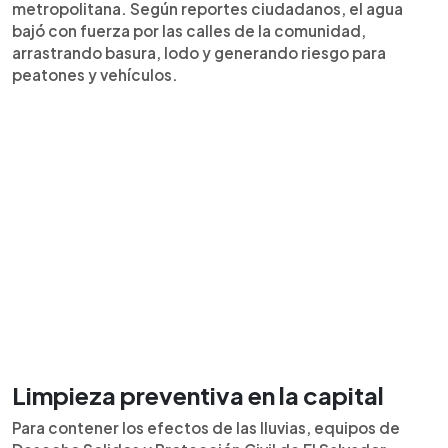
metropolitana. Según reportes ciudadanos, el agua
bajó con fuerza por las calles de la comunidad,
arrastrando basura, lodo y generando riesgo para
peatones y vehículos.
Limpieza preventiva en la capital
Para contener los efectos de las lluvias, equipos de