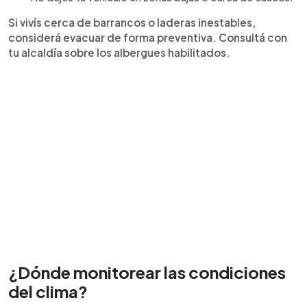
Si vivís cerca de barrancos o laderas inestables,
considerá evacuar de forma preventiva. Consultá con
tu alcaldía sobre los albergues habilitados.
¿Dónde monitorear las condiciones
del clima?