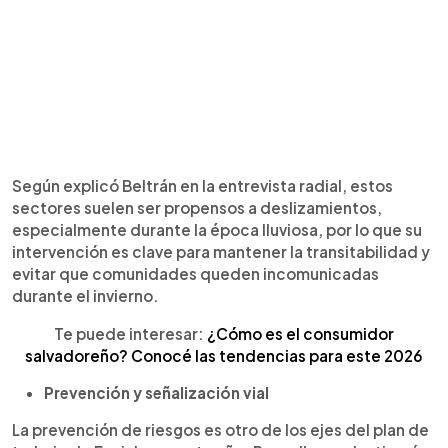
Según explicó Beltrán en la entrevista radial, estos
sectores suelen ser propensos a deslizamientos,
especialmente durante la época lluviosa, por lo que su
intervención es clave para mantener la transitabilidad y
evitar que comunidades queden incomunicadas
durante el invierno.
Te puede interesar:
¿Cómo es el consumidor
salvadoreño? Conocé las tendencias para este 2026
Prevención y señalización vial
La prevención de riesgos es otro de los ejes del plan de