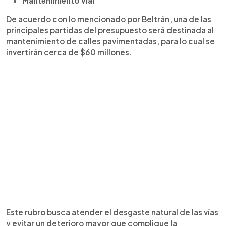
Mantenimiento vial
De acuerdo con lo mencionado por Beltrán, una de las
principales partidas del presupuesto será destinada al
mantenimiento de calles pavimentadas, para lo cual se
invertirán cerca de $60 millones.
Este rubro busca atender el desgaste natural de las vías
y evitar un deterioro mayor que complique la