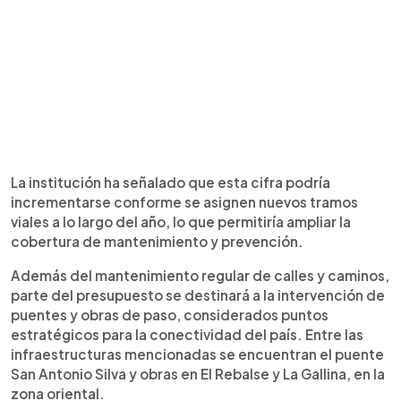
La institución ha señalado que esta cifra podría
incrementarse conforme se asignen nuevos tramos
viales a lo largo del año, lo que permitiría ampliar la
cobertura de mantenimiento y prevención.
Además del mantenimiento regular de calles y caminos,
parte del presupuesto se destinará a la intervención de
puentes y obras de paso, considerados puntos
estratégicos para la conectividad del país. Entre las
infraestructuras mencionadas se encuentran el puente
San Antonio Silva y obras en El Rebalse y La Gallina, en la
zona oriental.