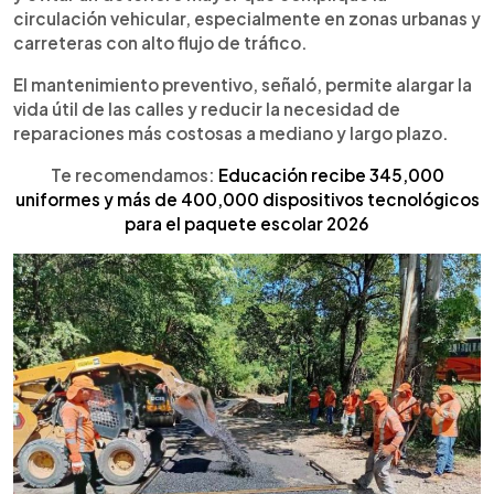
circulación vehicular, especialmente en zonas urbanas y
carreteras con alto flujo de tráfico.
El mantenimiento preventivo, señaló, permite alargar la
vida útil de las calles y reducir la necesidad de
reparaciones más costosas a mediano y largo plazo.
Te recomendamos:
Educación recibe 345,000
uniformes y más de 400,000 dispositivos tecnológicos
para el paquete escolar 2026