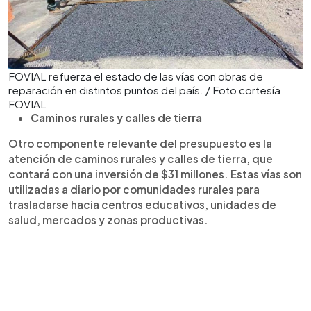
FOVIAL refuerza el estado de las vías con obras de
reparación en distintos puntos del país. / Foto cortesía
FOVIAL
Caminos rurales y calles de tierra
Otro componente relevante del presupuesto es la
atención de caminos rurales y calles de tierra, que
contará con una inversión de $31 millones. Estas vías son
utilizadas a diario por comunidades rurales para
trasladarse hacia centros educativos, unidades de
salud, mercados y zonas productivas.