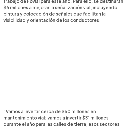
trabajo de Fovial para este año. Para ello, se destinarán
$6 millones a mejorar la señalización vial, incluyendo
pintura y colocación de señales que facilitan la
visibilidad y orientación de los conductores.
“Vamos a invertir cerca de $60 millones en
mantenimiento vial; vamos a invertir $31 millones
durante el año para las calles de tierra, esos sectores