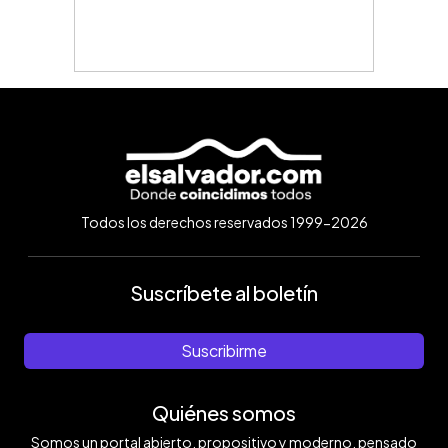
Todos los derechos reservados 1999-2026
Suscríbete al boletín
Suscribirme
Quiénes somos
Somos un portal abierto, propositivo y moderno, pensado