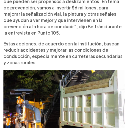
que pueden ser propensos a deslizamientos. En tema
de prevención, vamos a invertir $6 millones, para
mejorar la señalización vial, la pintura y otras señales
que ayudan a ver mejor y que intervienen en la
prevención a la hora de conducir”, dijo Beltrán durante
la entrevista en Punto 105.
Estas acciones, de acuerdo con la institución, buscan
reducir accidentes y mejorar las condiciones de
conducción, especialmente en carreteras secundarias
y zonas rurales.