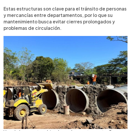
Estas estructuras son clave para el tránsito de personas
y mercancías entre departamentos, por lo que su
mantenimiento busca evitar cierres prolongados y
problemas de circulación.