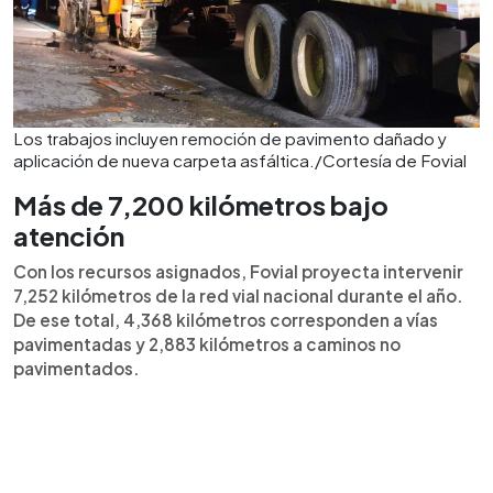
Los trabajos incluyen remoción de pavimento dañado y
aplicación de nueva carpeta asfáltica./Cortesía de Fovial
Más de 7,200 kilómetros bajo
atención
Con los recursos asignados, Fovial proyecta intervenir
7,252 kilómetros de la red vial nacional durante el año.
De ese total, 4,368 kilómetros corresponden a vías
pavimentadas y 2,883 kilómetros a caminos no
pavimentados.