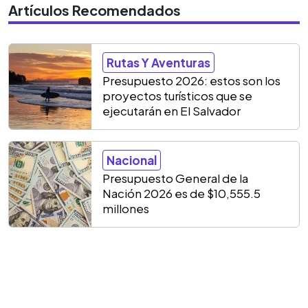
Artículos Recomendados
Rutas Y Aventuras
Presupuesto 2026: estos son los
proyectos turísticos que se
ejecutarán en El Salvador
Nacional
Presupuesto General de la
Nación 2026 es de $10,555.5
millones