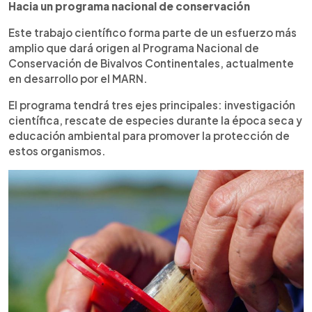
Hacia un programa nacional de conservación
Este trabajo científico forma parte de un esfuerzo más
amplio que dará origen al Programa Nacional de
Conservación de Bivalvos Continentales, actualmente
en desarrollo por el MARN.
El programa tendrá tres ejes principales: investigación
científica, rescate de especies durante la época seca y
educación ambiental para promover la protección de
estos organismos.