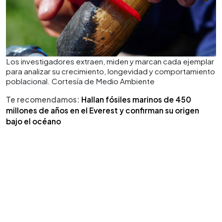
Los investigadores extraen, miden y marcan cada ejemplar
para analizar su crecimiento, longevidad y comportamiento
poblacional. Cortesía de Medio Ambiente
Te recomendamos:
Hallan fósiles marinos de 450
millones de años en el Everest y confirman su origen
bajo el océano