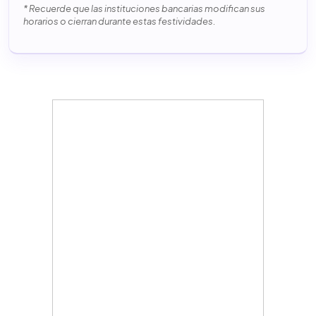
* Recuerde que las instituciones bancarias modifican sus
horarios o cierran durante estas festividades.