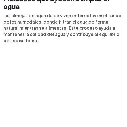
agua
Las almejas de agua dulce viven enterradas en el fondo
de los humedales, donde filtran el agua de forma
natural mientras se alimentan. Este proceso ayuda a
mantener la calidad del agua y contribuye al equilibrio
del ecosistema.