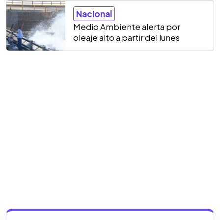
Nacional
Medio Ambiente alerta por
oleaje alto a partir del lunes