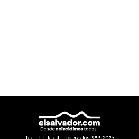
Todos los derechos reservados 1999-2026