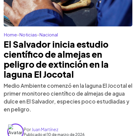
Home
-
Noticias
-
Nacional
El Salvador inicia estudio
científico de almejas en
peligro de extinción en la
laguna El Jocotal
Medio Ambiente comenzó en la laguna El Jocotal el
primer monitoreo científico de almejas de agua
dulce en El Salvador, especies poco estudiadas y
en peligro.
Por
Juan Martínez
Publicado el 10 de marzo de 2026