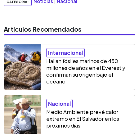
Noticias
|
Nacional
CATEGORIA:
Artículos Recomendados
Internacional
Hallan fósiles marinos de 450
millones de años en el Everest y
confirman su origen bajo el
océano
Nacional
Medio Ambiente prevé calor
extremo en El Salvador en los
próximos días