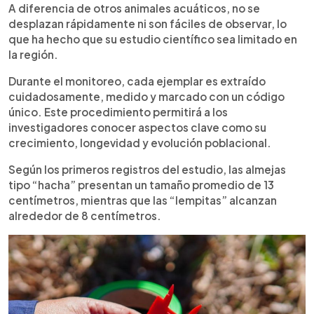
A diferencia de otros animales acuáticos, no se
desplazan rápidamente ni son fáciles de observar, lo
que ha hecho que su estudio científico sea limitado en
la región.
Durante el monitoreo, cada ejemplar es extraído
cuidadosamente, medido y marcado con un código
único. Este procedimiento permitirá a los
investigadores conocer aspectos clave como su
crecimiento, longevidad y evolución poblacional.
Según los primeros registros del estudio, las almejas
tipo “hacha” presentan un tamaño promedio de 13
centímetros, mientras que las “lempitas” alcanzan
alrededor de 8 centímetros.