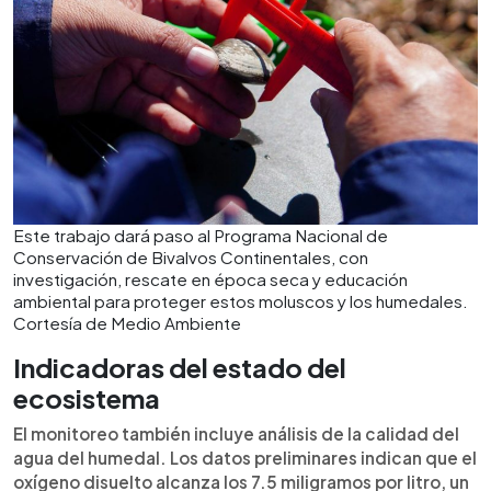
Este trabajo dará paso al Programa Nacional de
Conservación de Bivalvos Continentales, con
investigación, rescate en época seca y educación
ambiental para proteger estos moluscos y los humedales.
Cortesía de Medio Ambiente
Indicadoras del estado del
ecosistema
El monitoreo también incluye análisis de la calidad del
agua del humedal. Los datos preliminares indican que el
oxígeno disuelto alcanza los 7.5 miligramos por litro, un