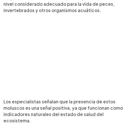
nivel considerado adecuado para la vida de peces,
invertebrados y otros organismos acuáticos.
Los especialistas señalan que la presencia de estos
moluscos es una señal positiva, ya que funcionan como
indicadores naturales del estado de salud del
ecosistema.