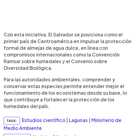
Con esta iniciativa, El Salvador se posiciona como el
primer país de Centroamérica en impulsar la protección
formal de almejas de agua dulce, en línea con
compromisos internacionales como la Convención
Ramsar sobre humedales y el Convenio sobre
Diversidad Biológica.
Para las autoridades ambientales, comprender y
conservar estas especies permite entender mejor el
funcionamiento de los ecosistemas desde su base, lo
que contribuye a fortalecer la protección de los
humedales del país.
Estudios científico
|
Lagunas
|
Ministerio de
TAGS:
Medio Ambiente